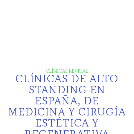
CLÍNICAS REVITAE
CLÍNICAS DE ALTO
STANDING EN
ESPAÑA, DE
MEDICINA Y CIRUGÍA
ESTÉTICA Y