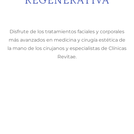
REGENERATIVA
Disfrute de los tratamientos faciales y corporales
más avanzados en medicina y cirugía estética de
la mano de los cirujanos y especialistas de Clínicas
Revitae.