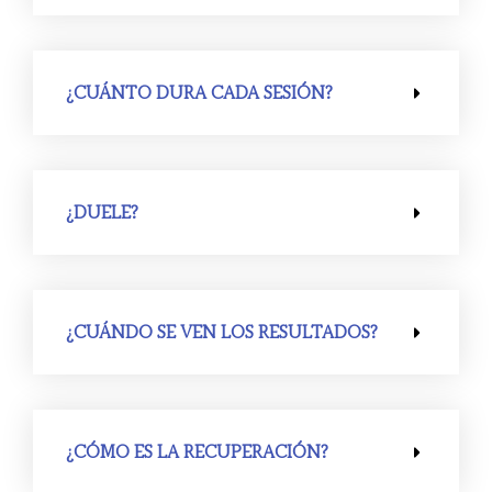
¿CUÁNTO DURA CADA SESIÓN?
¿DUELE?
¿CUÁNDO SE VEN LOS RESULTADOS?
¿CÓMO ES LA RECUPERACIÓN?