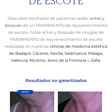
DE ESCOTE
Descubre resultados de pacientes reales
antes y
después
de un TRATAMIENTO de rejuvenecimiento
de escote. Fotos antes y después de cirugías de
TRATAMIENTO de rejuvenecimiento de escote
realizadas en nuestras
clínicas de medicina estética
de Badajoz
,
Cáceres
,
Sevilla
,
Salamanca
,
Málaga,
Valencia
, Alicante
, Jerez de la Frontera
o
Zafra
.
Resultados no garantizados