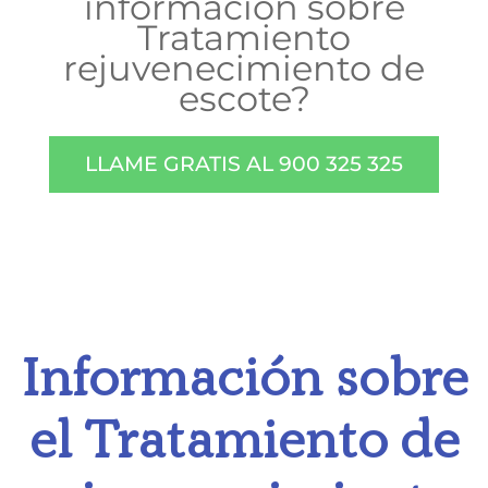
información sobre
Tratamiento
rejuvenecimiento de
escote?
LLAME GRATIS AL 900 325 325
Información sobre
el Tratamiento de