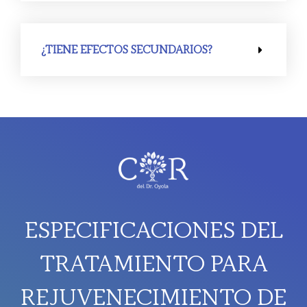
¿TIENE EFECTOS SECUNDARIOS?
ESPECIFICACIONES DEL
TRATAMIENTO PARA
REJUVENECIMIENTO DE