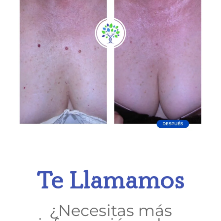
Te Llamamos
¿Necesitas más