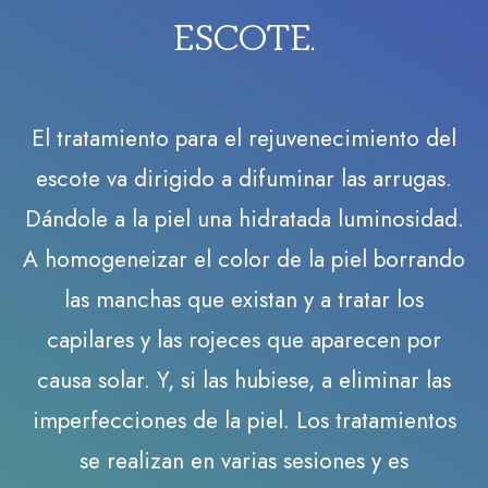
ESCOTE
.
El tratamiento para el rejuvenecimiento del
escote va dirigido a difuminar las arrugas.
Dándole a la piel una hidratada luminosidad.
A homogeneizar el color de la piel borrando
las manchas que existan y a tratar los
capilares y las rojeces que aparecen por
causa solar. Y, si las hubiese, a eliminar las
imperfecciones de la piel. Los tratamientos
se realizan en varias sesiones y es