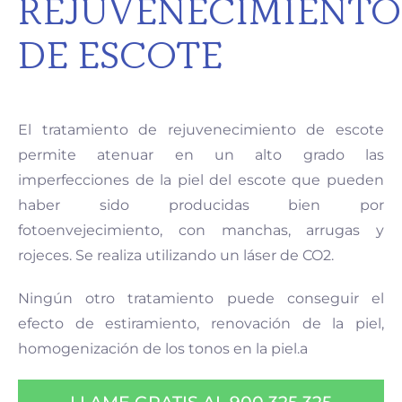
REJUVENECIMIENTO
DE ESCOTE
El tratamiento de rejuvenecimiento de escote
permite atenuar en un alto grado las
imperfecciones de la piel del escote que pueden
haber sido producidas bien por
fotoenvejecimiento, con manchas, arrugas y
rojeces. Se realiza utilizando un láser de CO2.
Ningún otro tratamiento puede conseguir el
efecto de estiramiento, renovación de la piel,
homogenización de los tonos en la piel.a