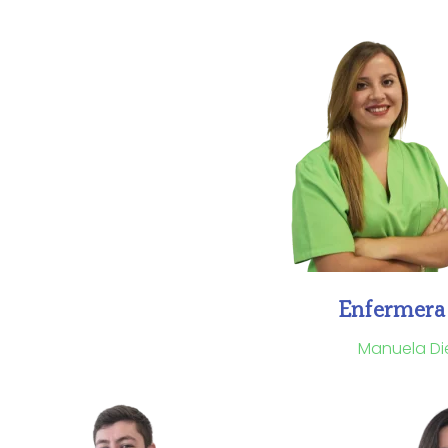
Enfermera
Manuela Di