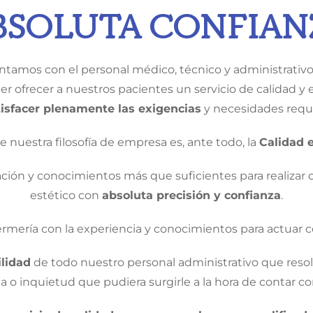
BSOLUTA CONFIAN
tamos con el personal médico, técnico y administrativo
r ofrecer a nuestros pacientes un servicio de calidad y 
tisfacer plenamente las exigencias
y necesidades reque
ue nuestra filosofía de empresa es, ante todo, la
Calidad e
ción y conocimientos más que suficientes para realizar 
estético con
absoluta precisión y confianza
.
ermería con la experiencia y conocimientos para actuar 
lidad
de todo nuestro personal administrativo que resol
 o inquietud que pudiera surgirle a la hora de contar co