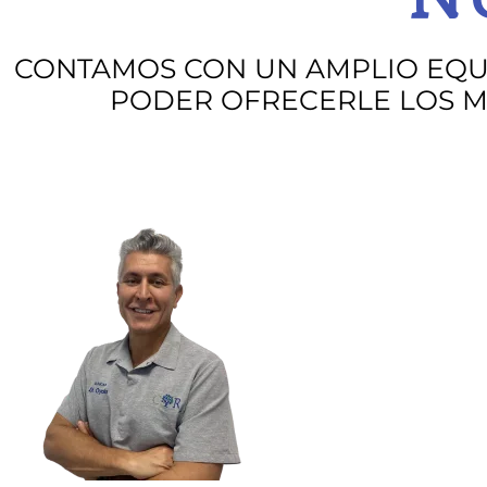
CONTAMOS CON UN AMPLIO EQU
PODER OFRECERLE LOS M