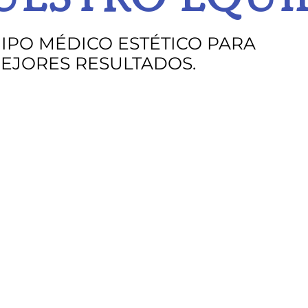
IPO MÉDICO ESTÉTICO PARA
EJORES RESULTADOS.