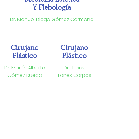
Y Flebología
Dr. Manuel Diego Gómez Carmona
Cirujano
Cirujano
Plástico
Plástico
Dr. Martín Alberto
Dr. Jesús
Gómez Rueda
Torres Corpas