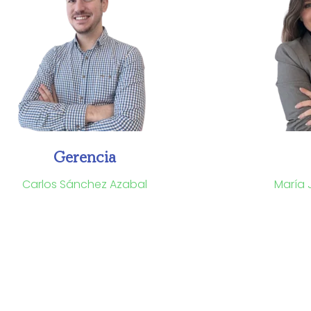
Gerencia
Carlos Sánchez Azabal
María 