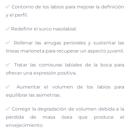
✅ Contorno de los labios para mejorar la definición
y el perfil.
✅ Redefinir el surco nasolabial.
✅ Rellenar las arrugas periorales y sustentar las
líneas marioneta para recuperar un aspecto juvenil.
✅ Tratar las comisuras labiales de la boca para
ofrecer una expresión positiva.
✅ Aumentar el volumen de los labios para
equilibrar las asimetrías.
✅ Corregir la degradación de volumen debida a la
pérdida de masa ósea que produce el
envejecimiento.