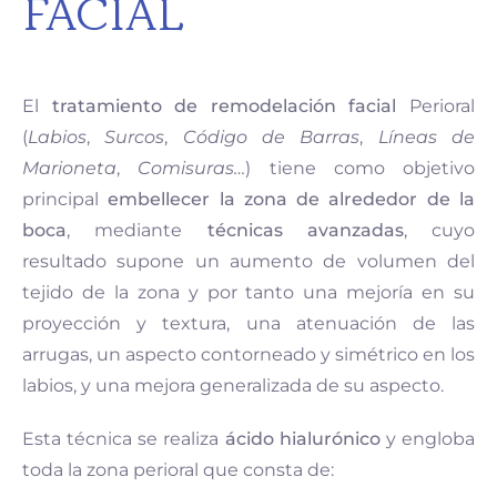
FACIAL
El
tratamiento de remodelación facial
Perioral
(
Labios
,
Surcos
,
Código de Barras
,
Líneas de
Marioneta
,
Comisuras…
) tiene como objetivo
principal
embellecer la zona de alrededor de la
boca
, mediante
técnicas avanzadas
, cuyo
resultado supone un aumento de volumen del
tejido de la zona y por tanto una mejoría en su
proyección y textura, una atenuación de las
arrugas, un aspecto contorneado y simétrico en los
labios, y una mejora generalizada de su aspecto.
Esta técnica se realiza
ácido hialurónico
y engloba
toda la zona perioral que consta de: