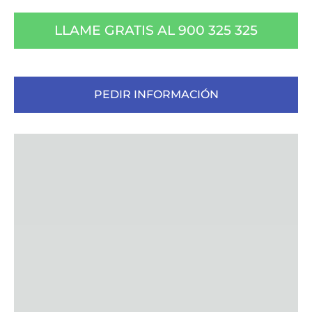
LLAME GRATIS AL 900 325 325
PEDIR INFORMACIÓN