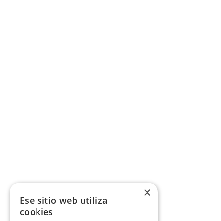
×
Ese sitio web utiliza
cookies