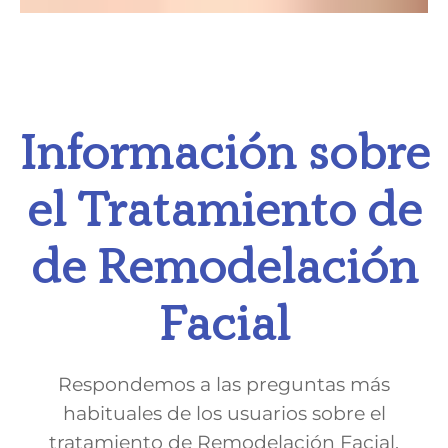
Información sobre
el Tratamiento de
de Remodelación
Facial
Respondemos a las preguntas más
habituales de los usuarios sobre el
tratamiento de Remodelación Facial.