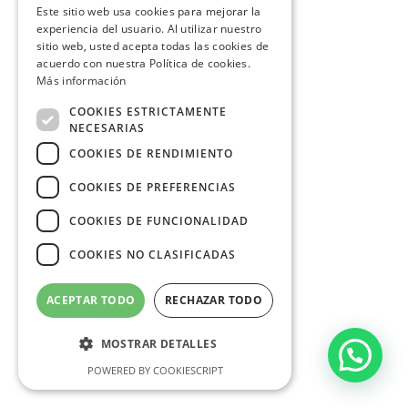
Este sitio web usa cookies para mejorar la
experiencia del usuario. Al utilizar nuestro
sitio web, usted acepta todas las cookies de
acuerdo con nuestra Política de cookies.
Más información
COOKIES ESTRICTAMENTE
NECESARIAS
COOKIES DE RENDIMIENTO
COOKIES DE PREFERENCIAS
COOKIES DE FUNCIONALIDAD
COOKIES NO CLASIFICADAS
ACEPTAR TODO
RECHAZAR TODO
MOSTRAR DETALLES
POWERED BY COOKIESCRIPT