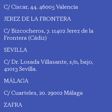
C/ Ciscar, 44. 46005 Valencia
JEREZ DE LA FRONTERA
C/ Bizcocheros, 7. 11402 Jerez de la
Frontera (Cádiz)
SEVILLA
C/ Dr. Losada Villasante, s/n, bajo,
41013 Sevilla.
MÁLAGA
C/ Cuarteles, 20. 29002 Málaga
ZAFRA