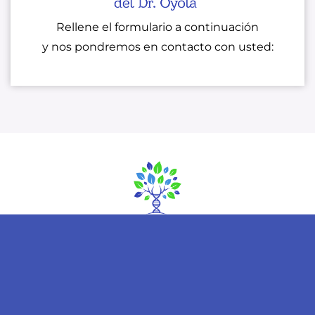
Rellene el formulario a continuación
y nos pondremos en contacto con usted: