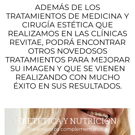
ADEMÁS DE LOS
TRATAMIENTOS DE MEDICINA Y
CIRUGÍA ESTÉTICA QUE
REALIZAMOS EN LAS CLÍNICAS
REVITAE, PODRÁ ENCONTRAR
OTROS NOVEDOSOS
TRATAMIENTOS PARA MEJORAR
SU IMAGEN Y QUE SE VIENEN
REALIZANDO CON MUCHO
ÉXITO EN SUS RESULTADOS.
DIETÉTICA Y NUTRICIÓN
Tratamientos complementarios a