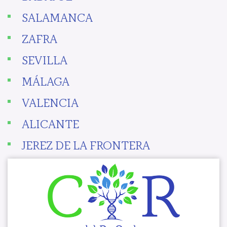
SALAMANCA
ZAFRA
SEVILLA
MÁLAGA
VALENCIA
ALICANTE
JEREZ DE LA FRONTERA