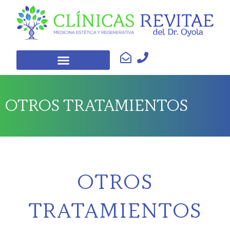
OTROS TRATAMIENTOS
OTROS
TRATAMIENTOS