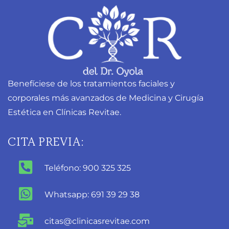
Benefíciese de los tratamientos faciales y
corporales más avanzados de Medicina y Cirugía
Estética en Clínicas Revitae.
CITA PREVIA:
Teléfono: 900 325 325
Whatsapp: 691 39 29 38
citas@clinicasrevitae.com