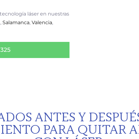
 tecnología láser en nuestras
a
,
Salamanca
,
Valencia
,
 325
ADOS ANTES Y DESPUÉ
IENTO PARA QUITAR 