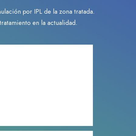
ulación por IPL de la zona tratada.
ratamiento en la actualidad.