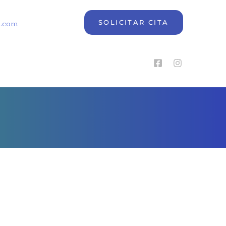
SOLICITAR CITA
e.com