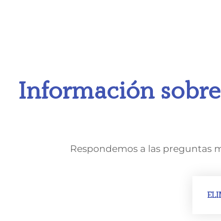
Información sobre 
Respondemos a las preguntas más
EL