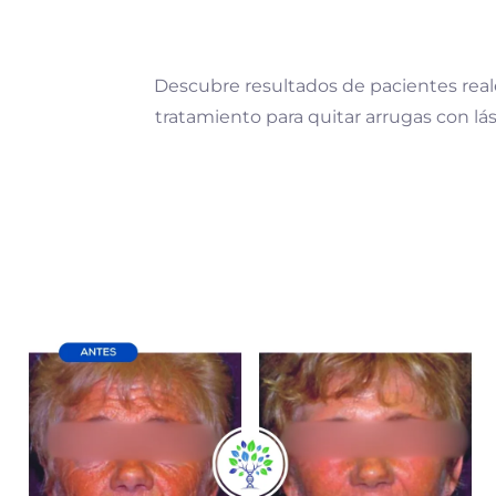
Descubre resultados de pacientes rea
tratamiento para quitar arrugas con lá