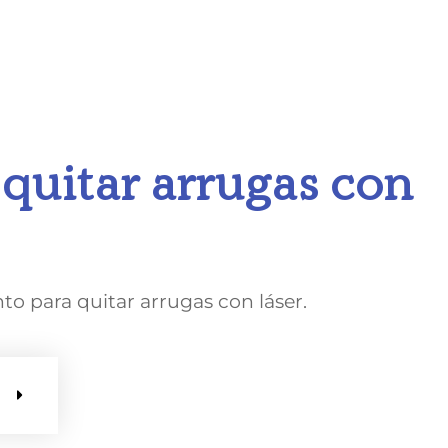
 quitar arrugas con
o para quitar arrugas con láser.