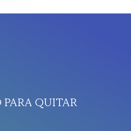
 PARA QUITAR