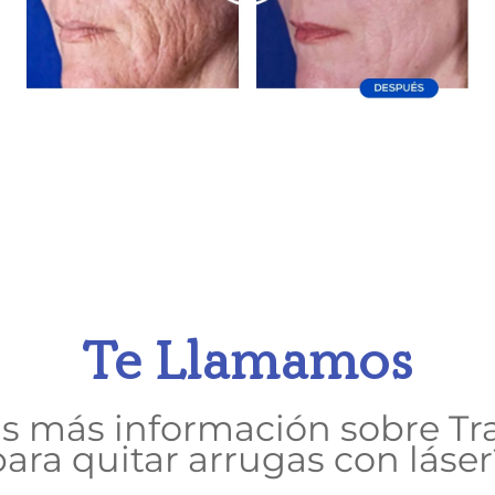
Te Llamamos
as más información sobre Tr
para quitar arrugas con láser