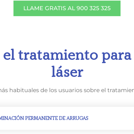
LLAME GRATIS AL 900 325 325
el tratamiento para
láser
 habituales de los usuarios sobre el tratamient
IMINACIÓN PERMANENTE DE ARRUGAS