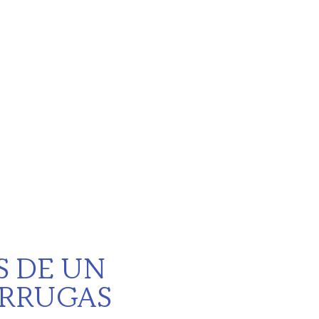
S DE UN
ARRUGAS