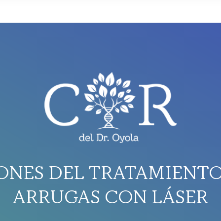
IONES DEL TRATAMIENTO
ARRUGAS CON LÁSER