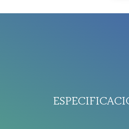
ESPECIFICAC