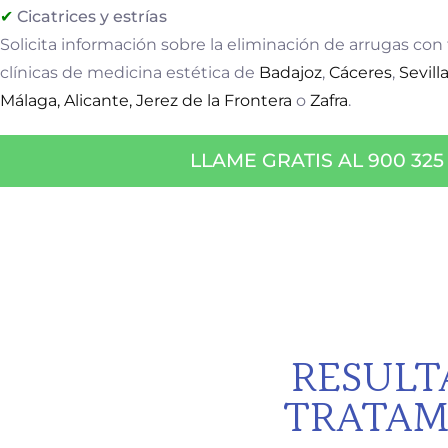
Cicatrices y estrías
Solicita información sobre la eliminación de arrugas con
clínicas de medicina estética de
Badajoz
,
Cáceres
,
Sevill
Málaga
, Alicante
, Jerez de la Frontera
o
Zafra
.
LLAME GRATIS AL 900 325
RESULT
TRATAM