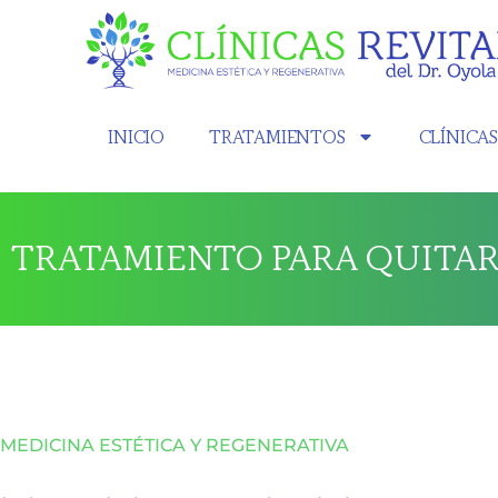
INICIO
TRATAMIENTOS
CLÍNICA
TRATAMIENTO PARA QUITAR
MEDICINA ESTÉTICA Y REGENERATIVA