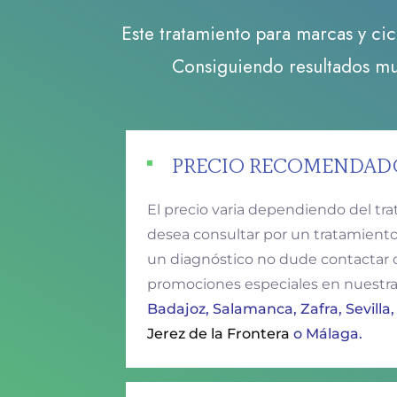
Este tratamiento para marcas y cic
Consiguiendo resultados muy
PRECIO RECOMENDAD
El precio varia dependiendo del tra
desea consultar por un tratamiento 
un diagnóstico no dude contactar
promociones especiales en nuestra
Badajoz, Salamanca, Zafra, Sevilla,
Jerez de la Frontera
o Málaga.