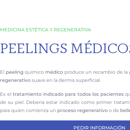
MEDICINA ESTÉTICA Y REGENERATIVA
PEELINGS MÉDICO
El
peeling
químico
médico
produce un recambio de la 
regenerativo
suave en la dermis superficial.
Es el
tratamiento indicado para todos los pacientes
qu
de su piel. Debería estar indicado como primer tratam
para quien comienza un
proceso regenerativo
o de
bell
PEDIR INFORMACIÓN