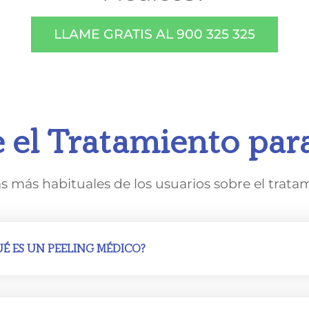
LLAME GRATIS AL 900 325 325
 el Tratamiento par
más habituales de los usuarios sobre el trata
É ES UN PEELING MÉDICO?