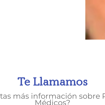
Te Llamamos
tas más información sobre 
Médicos?