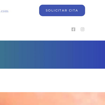
SOLICITAR CITA
e.com