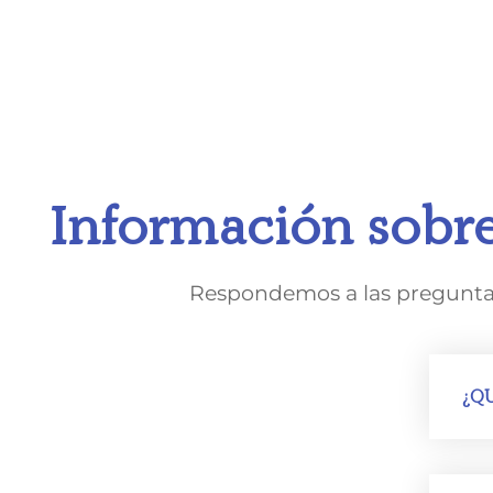
Información sobre
Respondemos a las preguntas 
¿QU