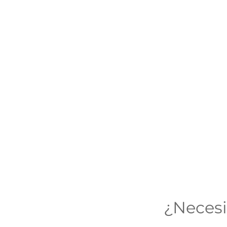
¿Necesi