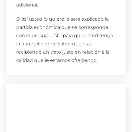
adicional.
Si así usted lo quiere le será explicado la
partida económica que se corresponda
con el presupuesto para que usted tenga
la tranquilidad de saber que está
recibiendo un trato justo en relación a la
calidad que le estamos ofreciendo.