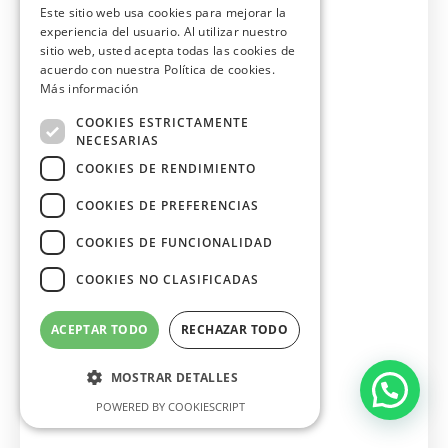
Este sitio web usa cookies para mejorar la
experiencia del usuario. Al utilizar nuestro
sitio web, usted acepta todas las cookies de
acuerdo con nuestra Política de cookies.
Más información
COOKIES ESTRICTAMENTE
NECESARIAS
COOKIES DE RENDIMIENTO
COOKIES DE PREFERENCIAS
COOKIES DE FUNCIONALIDAD
COOKIES NO CLASIFICADAS
ACEPTAR TODO
RECHAZAR TODO
MOSTRAR DETALLES
POWERED BY COOKIESCRIPT