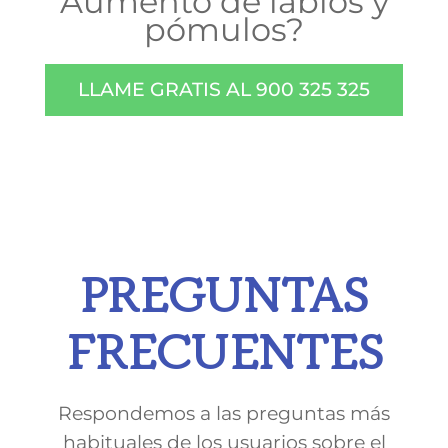
Aumento de labios y
pómulos?
LLAME GRATIS AL 900 325 325
PREGUNTAS
FRECUENTES
Respondemos a las preguntas más
habituales de los usuarios sobre el