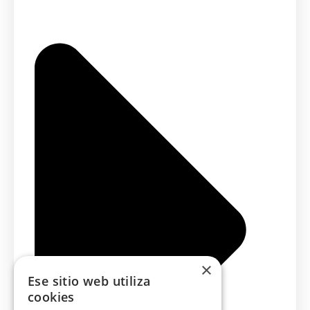
×
Ese sitio web utiliza
cookies