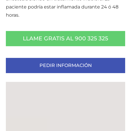
paciente podría estar inflamada durante 24 ó 48
horas.
LLAME GRATIS AL 900 325 325
PEDIR INFORMACIÓN