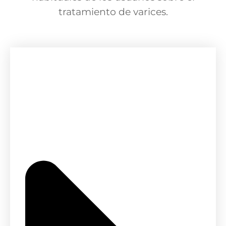
tratamiento de varices.