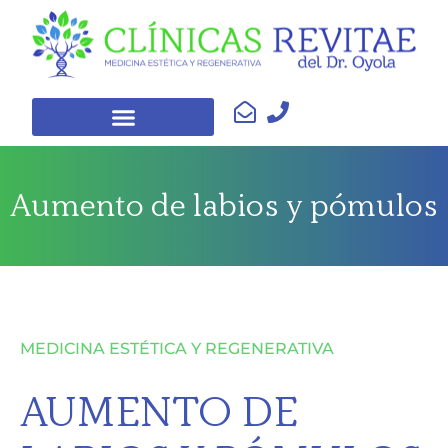
Aumento de labios y pómulos
MEDICINA ESTÉTICA Y REGENERATIVA
AUMENTO DE