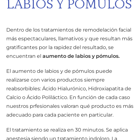
LABIOS Y PÓMULOS
Dentro de los tratamientos de remodelación facial
más espectaculares, llamativos y que resultan más
gratificantes por la rapidez del resultado, se
encuentran el
aumento de labios y pómulos.
El aumento de labios y de pómulos puede
realizarse con varios productos siempre
reabsorbibles: Ácido Hialurónico, Hidroxiapatita de
Calcio o Ácido Poliláctico. En función de cada caso
nuestros prfesionales valoran qué producto es más
adecuado para cada paciente en particular.
El tratamiento se realiza en 30 minutos. Se aplica
anestesia siendo un tratamiento indoloro. La