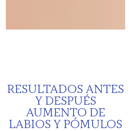
RESULTADOS ANTES
Y DESPUÉS
AUMENTO DE
LABIOS Y PÓMULOS