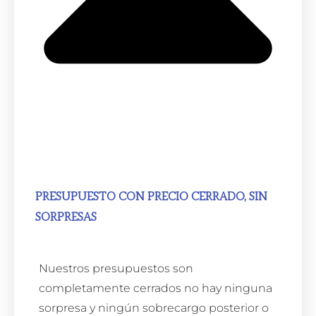
PRESUPUESTO CON PRECIO CERRADO, SIN
SORPRESAS
Nuestros presupuestos son
completamente cerrados no hay ninguna
sorpresa y ningún sobrecargo posterior o