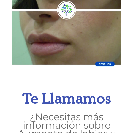
Te Llamamos
¿Necesitas más
información sobre