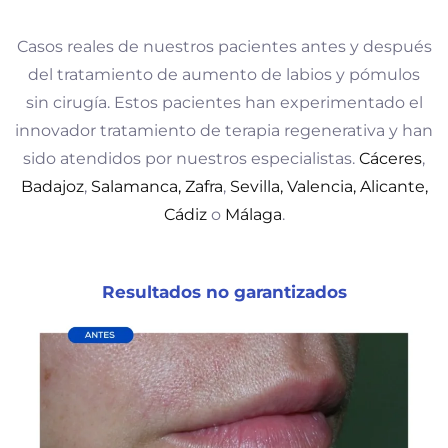
Casos reales de nuestros pacientes antes y después
del tratamiento de aumento de labios y pómulos
sin cirugía. Estos pacientes han experimentado el
innovador tratamiento de terapia regenerativa y han
sido atendidos por nuestros especialistas.
Cáceres
,
Badajoz
,
Salamanca,
Zafra
,
Sevilla,
Valencia
, Alicante
,
Cádiz
o
Málaga
.
Resultados no garantizados