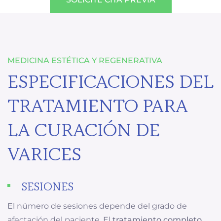
MEDICINA ESTÉTICA Y REGENERATIVA
ESPECIFICACIONES DEL
TRATAMIENTO PARA
LA CURACIÓN DE
VARICES
SESIONES
El número de sesiones depende del grado de
afectación del paciente. El
tratamiento completo