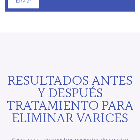
RESULTADOS ANTES
Y DESPUÉS
TRATAMIENTO PARA
ELIMINAR VARICES
Casos reales de nuestros pacientes de nuestro