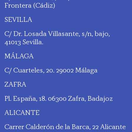
Frontera (Cádiz)
SEVILLA
C/ Dr. Losada Villasante, s/n, bajo,
41013 Sevilla.
MÁLAGA
C/ Cuarteles, 20. 29002 Málaga
ZAFRA
Pl. España, 18. 06300 Zafra, Badajoz
ALICANTE
Carrer Calderón de la Barca, 22 Alicante