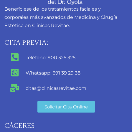
Benefíciese de los tratamientos faciales y
corporales más avanzados de Medicina y Cirugía
Estética en Clínicas Revitae.
CITA PREVIA:
Teléfono: 900 325 325
Whatsapp: 691 39 29 38
citas@clinicasrevitae.com
Solicitar Cita Online
CÁCERES