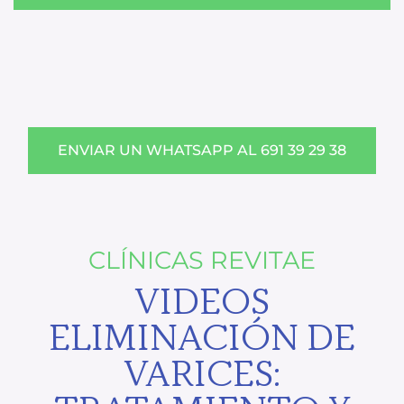
ENVIAR UN WHATSAPP AL 691 39 29 38
CLÍNICAS REVITAE
VIDEOS
ELIMINACIÓN DE
VARICES: