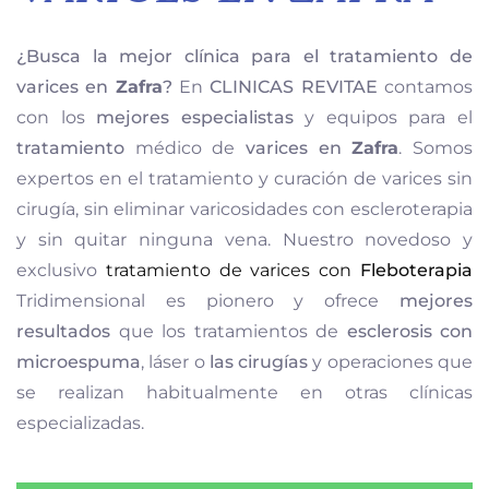
¿Busca la mejor clínica para el tratamiento de
varices en
Zafra
?
En
CLINICAS REVITAE
contamos
con los
mejores especialistas
y equipos para el
tratamiento
médico de
varices en
Zafra
. Somos
expertos en el tratamiento y curación de varices sin
cirugía, sin eliminar varicosidades con escleroterapia
y sin quitar ninguna vena. Nuestro novedoso y
exclusivo
tratamiento de varices con
Fleboterapia
Tridimensional es pionero y ofrece
mejores
resultados
que los tratamientos de
esclerosis con
microespuma
, láser o
las
cirugías
y operaciones que
se realizan habitualmente en otras clínicas
especializadas.