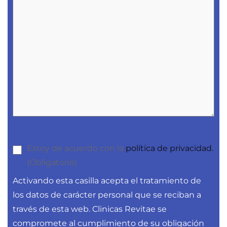
Estoy de acuerdo con la
política de privacidad.
(Obligatorio)
Activando esta casilla acepta el tratamiento de
los datos de carácter personal que se reciban a
través de esta web. Clinicas Revitae se
compromete al cumplimiento de su obligación