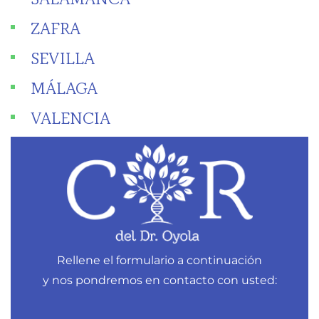
ZAFRA
SEVILLA
MÁLAGA
VALENCIA
Rellene el formulario a continuación
y nos pondremos en contacto con usted: