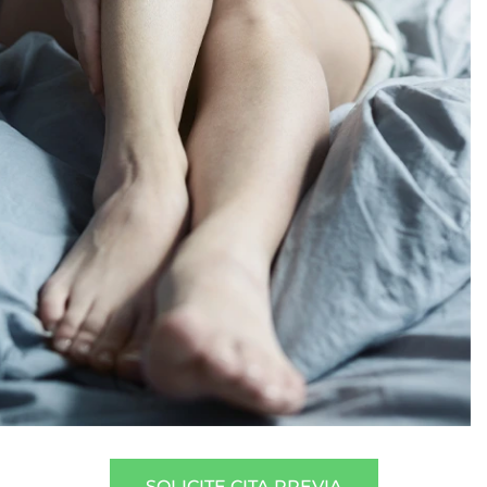
SOLICITE CITA PREVIA