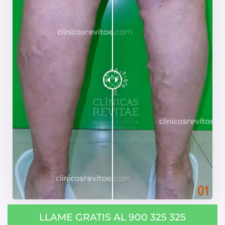
LLAME GRATIS AL 900 325 325