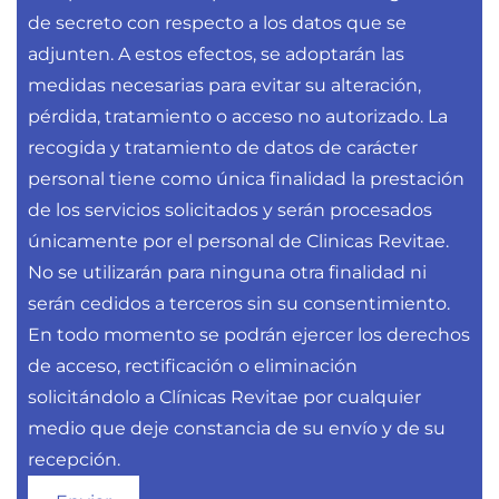
de secreto con respecto a los datos que se
adjunten. A estos efectos, se adoptarán las
medidas necesarias para evitar su alteración,
pérdida, tratamiento o acceso no autorizado. La
recogida y tratamiento de datos de carácter
personal tiene como única finalidad la prestación
de los servicios solicitados y serán procesados
únicamente por el personal de Clinicas Revitae.
No se utilizarán para ninguna otra finalidad ni
serán cedidos a terceros sin su consentimiento.
En todo momento se podrán ejercer los derechos
de acceso, rectificación o eliminación
solicitándolo a Clínicas Revitae por cualquier
medio que deje constancia de su envío y de su
recepción.