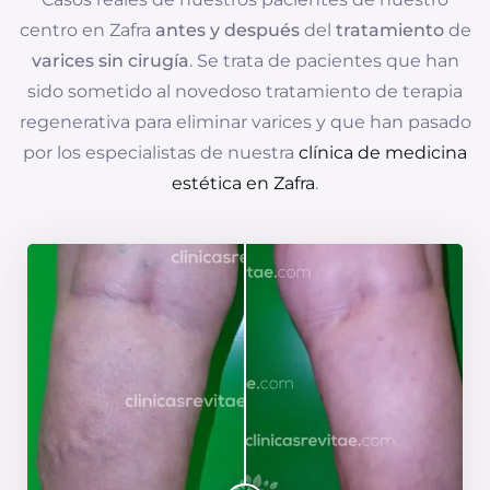
centro en Zafra
antes y después
del
tratamiento
de
varices sin cirugía
. Se trata de pacientes que han
sido sometido al novedoso tratamiento de terapia
regenerativa para eliminar varices y que han pasado
por los especialistas de nuestra
clínica de medicina
estética en Zafra
.