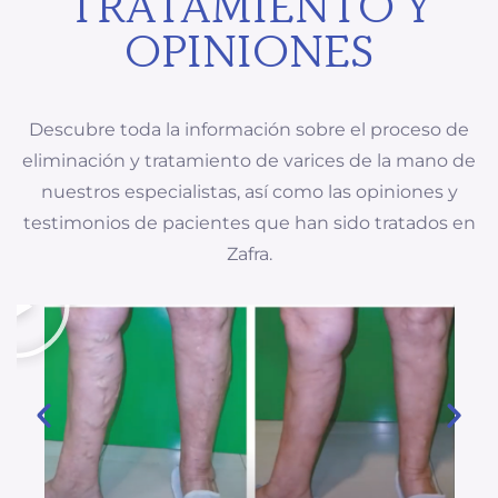
TRATAMIENTO Y
OPINIONES
Descubre toda la información sobre el proceso de
eliminación y tratamiento de varices de la mano de
nuestros especialistas, así como las opiniones y
testimonios de pacientes que han sido tratados en
Zafra.