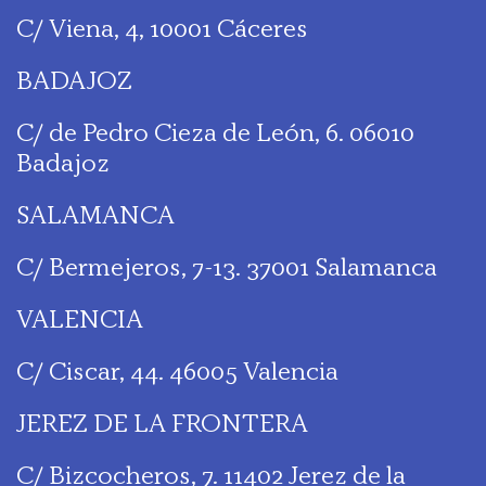
C/ Viena, 4, 10001 Cáceres
BADAJOZ
C/ de Pedro Cieza de León, 6. 06010
Badajoz
SALAMANCA
C/ Bermejeros, 7-13. 37001 Salamanca
VALENCIA
C/ Ciscar, 44. 46005 Valencia
JEREZ DE LA FRONTERA
C/ Bizcocheros, 7. 11402 Jerez de la