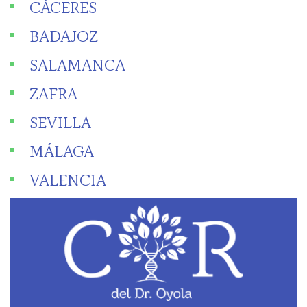
CÁCERES
BADAJOZ
SALAMANCA
ZAFRA
SEVILLA
MÁLAGA
VALENCIA