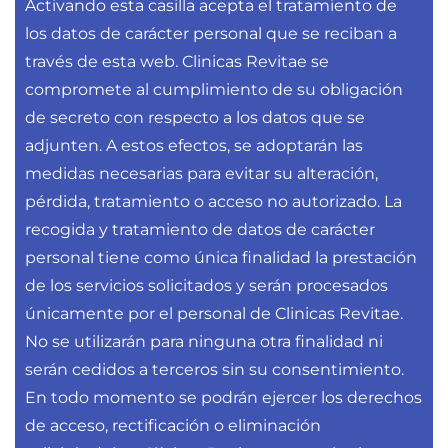
Activando esta casilla acepta el tratamiento de
los datos de carácter personal que se reciban a
través de esta web. Clinicas Revitae se
compromete al cumplimiento de su obligación
de secreto con respecto a los datos que se
adjunten. A estos efectos, se adoptarán las
medidas necesarias para evitar su alteración,
pérdida, tratamiento o acceso no autorizado. La
recogida y tratamiento de datos de carácter
personal tiene como única finalidad la prestación
de los servicios solicitados y serán procesados
únicamente por el personal de Clinicas Revitae.
No se utilizarán para ninguna otra finalidad ni
serán cedidos a terceros sin su consentimiento.
En todo momento se podrán ejercer los derechos
de acceso, rectificación o eliminación