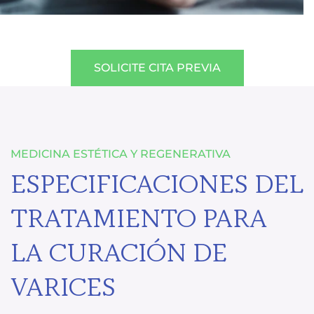
SOLICITE CITA PREVIA
MEDICINA ESTÉTICA Y REGENERATIVA
ESPECIFICACIONES DEL
TRATAMIENTO PARA
LA CURACIÓN DE
VARICES