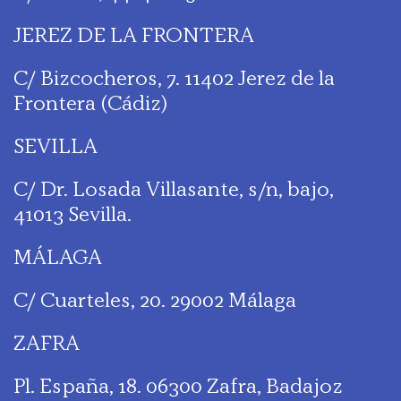
JEREZ DE LA FRONTERA
C/ Bizcocheros, 7. 11402 Jerez de la
Frontera (Cádiz)
SEVILLA
C/ Dr. Losada Villasante, s/n, bajo,
41013 Sevilla.
MÁLAGA
C/ Cuarteles, 20. 29002 Málaga
ZAFRA
Pl. España, 18. 06300 Zafra, Badajoz