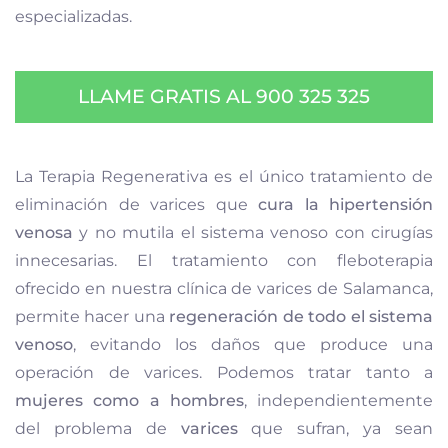
especializadas.
LLAME GRATIS AL 900 325 325
La Terapia Regenerativa es el único tratamiento de
eliminación de varices que
cura la hipertensión
venosa
y no mutila el sistema venoso con cirugías
innecesarias. El tratamiento con fleboterapia
ofrecido en nuestra clínica de varices de Salamanca,
permite hacer una
regeneración de todo el sistema
venoso
, evitando los daños que produce una
operación de varices. Podemos tratar tanto a
mujeres como a hombres
, independientemente
del problema de
varices
que sufran, ya sean