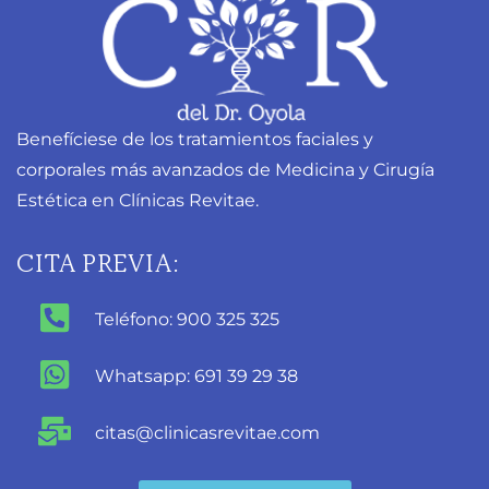
Benefíciese de los tratamientos faciales y
corporales más avanzados de Medicina y Cirugía
Estética en Clínicas Revitae.
CITA PREVIA:
Teléfono: 900 325 325
Whatsapp: 691 39 29 38
citas@clinicasrevitae.com