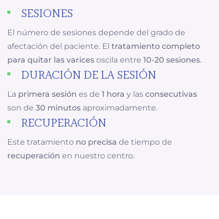
SESIONES
El número de sesiones depende del grado de
afectación del paciente. El
tratamiento completo
para quitar las varices
oscila entre
10-20 sesiones
.
DURACIÓN DE LA SESIÓN
La
primera sesión
es de
1 hora
y las
consecutivas
son de
30 minutos
aproximadamente.
RECUPERACIÓN
Este tratamiento
no precisa
de tiempo de
recuperación
en nuestro centro.