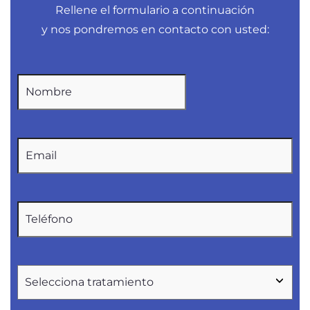
Rellene el formulario a continuación
y nos pondremos en contacto con usted: