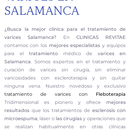
SALAMANCA
¿Busca la mejor clínica para el tratamiento de
varices Salamanca?
En
CLINICAS REVITAE
contamos con los
mejores especialistas
y equipos
para el
tratamiento
médico de
varices en
Salamanca
. Somos expertos en el tratamiento y
curación de varices sin cirugía, sin eliminar
varicosidades con escleroterapia y sin quitar
ninguna vena. Nuestro novedoso y exclusivo
tratamiento de varices con
Fleboterapia
Tridimensional es pionero y ofrece
mejores
resultados
que los tratamientos de
esclerosis con
microespuma
, láser o
las
cirugías
y operaciones que
se realizan habitualmente en otras clínicas