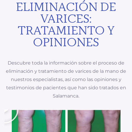
ELIMINACIÓN DE
VARICES:
TRATAMIENTO Y
OPINIONES
Descubre toda la información sobre el proceso de
eliminación y tratamiento de varices de la mano de
nuestros especialistas, así como las opiniones y
testimonios de pacientes que han sido tratados en
Salamanca.