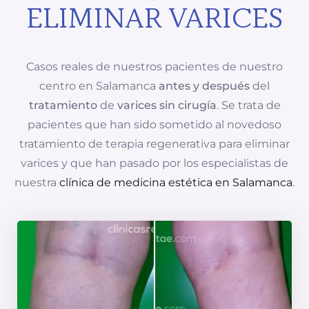
ELIMINAR VARICES
Casos reales de nuestros pacientes de nuestro
centro en Salamanca
antes y después
del
tratamiento
de
varices sin cirugía
. Se trata de
pacientes que han sido sometido al novedoso
tratamiento de terapia regenerativa para eliminar
varices y que han pasado por los especialistas de
nuestra
clínica de medicina estética en Salamanca
.