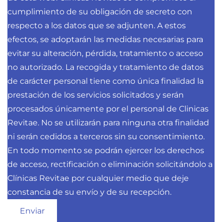
cumplimiento de su obligación de secreto con
respecto a los datos que se adjunten. A estos
efectos, se adoptarán las medidas necesarias para
evitar su alteración, pérdida, tratamiento o acceso
no autorizado. La recogida y tratamiento de datos
de carácter personal tiene como única finalidad la
prestación de los servicios solicitados y serán
procesados únicamente por el personal de Clinicas
Revitae. No se utilizarán para ninguna otra finalidad
ni serán cedidos a terceros sin su consentimiento.
En todo momento se podrán ejercer los derechos
de acceso, rectificación o eliminación solicitándolo a
Clínicas Revitae por cualquier medio que deje
constancia de su envío y de su recepción.