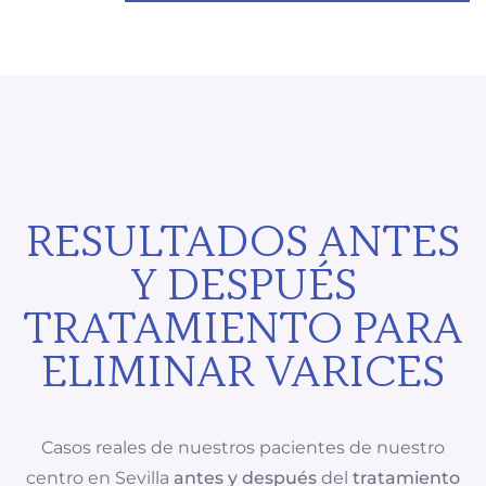
RESULTADOS ANTES
Y DESPUÉS
TRATAMIENTO PARA
ELIMINAR VARICES
Casos reales de nuestros pacientes de nuestro
centro en Sevilla
antes y después
del
tratamiento