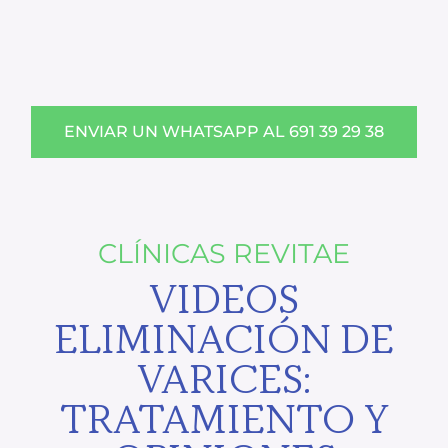
ENVIAR UN WHATSAPP AL 691 39 29 38
CLÍNICAS REVITAE
VIDEOS
ELIMINACIÓN DE
VARICES:
TRATAMIENTO Y