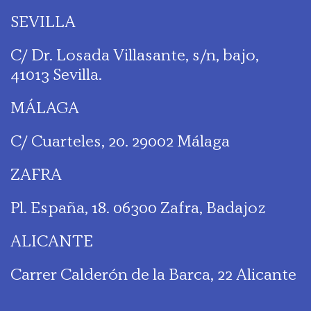
SEVILLA
C/ Dr. Losada Villasante, s/n, bajo,
41013 Sevilla.
MÁLAGA
C/ Cuarteles, 20. 29002 Málaga
ZAFRA
Pl. España, 18. 06300 Zafra, Badajoz
ALICANTE
Carrer Calderón de la Barca, 22 Alicante