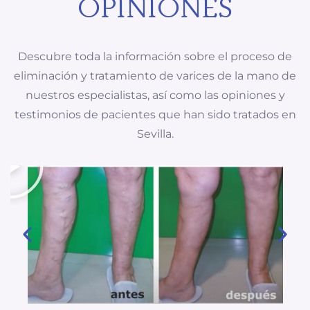
OPINIONES
Descubre toda la información sobre el proceso de
eliminación y tratamiento de varices de la mano de
nuestros especialistas, así como las opiniones y
testimonios de pacientes que han sido tratados en
Sevilla.