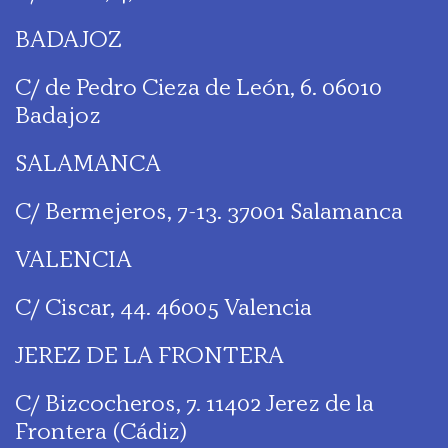
BADAJOZ
C/ de Pedro Cieza de León, 6. 06010
Badajoz
SALAMANCA
C/ Bermejeros, 7-13. 37001 Salamanca
VALENCIA
C/ Ciscar, 44. 46005 Valencia
JEREZ DE LA FRONTERA
C/ Bizcocheros, 7. 11402 Jerez de la
Frontera (Cádiz)