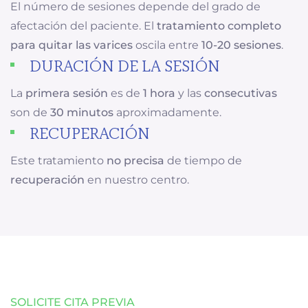
El número de sesiones depende del grado de
afectación del paciente. El
tratamiento completo
para quitar las varices
oscila entre
10-20 sesiones
.
DURACIÓN DE LA SESIÓN
La
primera sesión
es de
1 hora
y las
consecutivas
son de
30 minutos
aproximadamente.
RECUPERACIÓN
Este tratamiento
no precisa
de tiempo de
recuperación
en nuestro centro.
SOLICITE CITA PREVIA