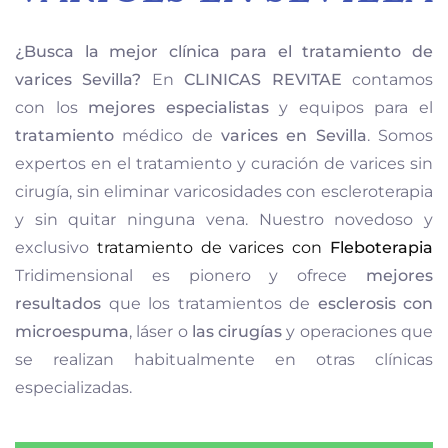
¿Busca la mejor clínica para el tratamiento de
varices Sevilla?
En
CLINICAS REVITAE
contamos
con los
mejores especialistas
y equipos para el
tratamiento
médico de
varices en Sevilla
. Somos
expertos en el tratamiento y curación de varices sin
cirugía, sin eliminar varicosidades con escleroterapia
y sin quitar ninguna vena. Nuestro novedoso y
exclusivo
tratamiento de varices con
Fleboterapia
Tridimensional es pionero y ofrece
mejores
resultados
que los tratamientos de
esclerosis con
microespuma
, láser o
las
cirugías
y operaciones que
se realizan habitualmente en otras clínicas
especializadas.