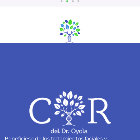
Benefíciese de los tratamientos faciales y