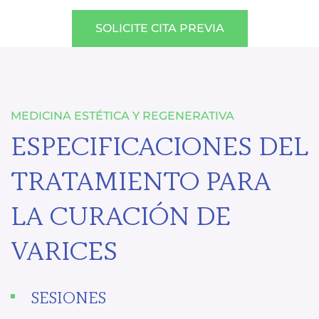
SOLICITE CITA PREVIA
MEDICINA ESTÉTICA Y REGENERATIVA
ESPECIFICACIONES DEL
TRATAMIENTO PARA
LA CURACIÓN DE
VARICES
SESIONES