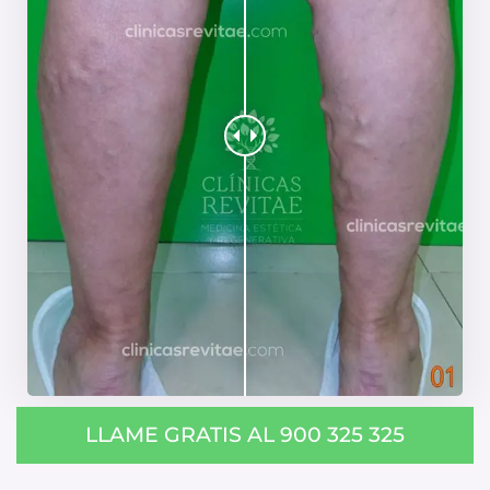
LLAME GRATIS AL 900 325 325