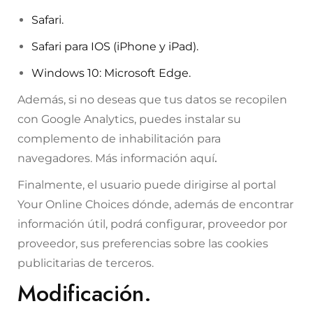
Safari.
Safari para IOS (iPhone y iPad).
Windows 10: Microsoft Edge.
Además, si no deseas que tus datos se recopilen
con Google Analytics, puedes instalar su
complemento de inhabilitación para
navegadores. Más información
aquí
.
Finalmente, el usuario puede dirigirse al portal
Your Online Choices
dónde, además de encontrar
información útil, podrá configurar, proveedor por
proveedor, sus preferencias sobre las cookies
publicitarias de terceros.
Modificación.