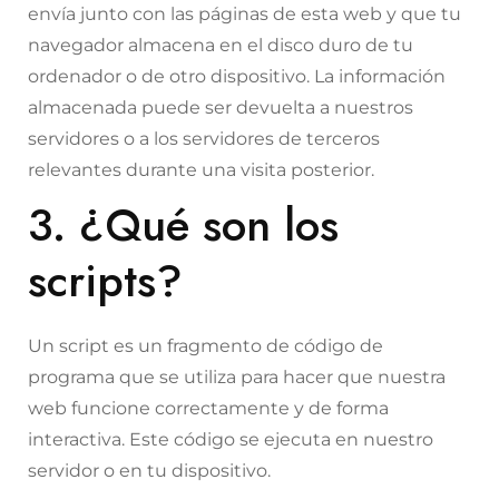
envía junto con las páginas de esta web y que tu
navegador almacena en el disco duro de tu
ordenador o de otro dispositivo. La información
almacenada puede ser devuelta a nuestros
servidores o a los servidores de terceros
relevantes durante una visita posterior.
3. ¿Qué son los
scripts?
Un script es un fragmento de código de
programa que se utiliza para hacer que nuestra
web funcione correctamente y de forma
interactiva. Este código se ejecuta en nuestro
servidor o en tu dispositivo.