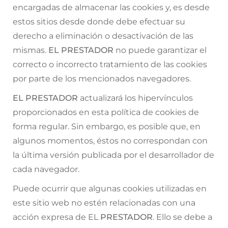
encargadas de almacenar las cookies y, es desde
estos sitios desde donde debe efectuar su
derecho a eliminación o desactivación de las
mismas.
EL PRESTADOR
no puede garantizar el
correcto o incorrecto tratamiento de las cookies
por parte de los mencionados navegadores.
EL PRESTADOR
actualizará los hipervínculos
proporcionados en esta política de cookies de
forma regular. Sin embargo, es posible que, en
algunos momentos, éstos no correspondan con
la última versión publicada por el desarrollador de
cada navegador.
Puede ocurrir que algunas cookies utilizadas en
este sitio web no estén relacionadas con una
acción expresa de EL
PRESTADOR
. Ello se debe a