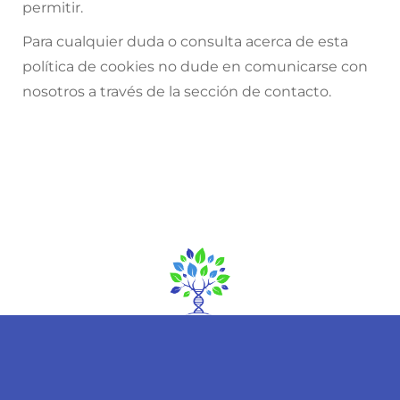
permitir.
Para cualquier duda o consulta acerca de esta
política de cookies no dude en comunicarse con
nosotros a través de la sección de contacto.