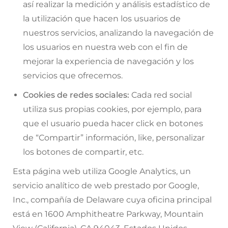
así realizar la medición y análisis estadístico de
la utilización que hacen los usuarios de
nuestros servicios, analizando la navegación de
los usuarios en nuestra web con el fin de
mejorar la experiencia de navegación y los
servicios que ofrecemos.
Cookies de redes sociales:
Cada red social
utiliza sus propias cookies, por ejemplo, para
que el usuario pueda hacer click en botones
de “Compartir” información, like, personalizar
los botones de compartir, etc.
Esta página web utiliza Google Analytics, un
servicio analítico de web prestado por Google,
Inc., compañía de Delaware cuya oficina principal
está en 1600 Amphitheatre Parkway, Mountain