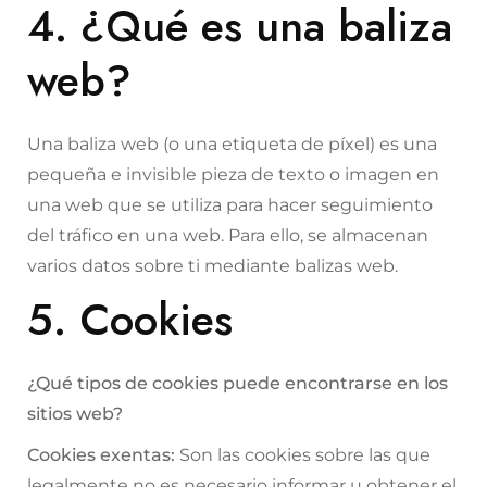
4. ¿Qué es una baliza
web?
Una baliza web (o una etiqueta de píxel) es una
pequeña e invisible pieza de texto o imagen en
una web que se utiliza para hacer seguimiento
del tráfico en una web. Para ello, se almacenan
varios datos sobre ti mediante balizas web.
5. Cookies
¿Qué tipos de cookies puede encontrarse en los
sitios web?
Cookies exentas:
Son las cookies sobre las que
legalmente no es necesario informar u obtener el