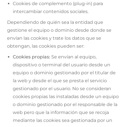
Cookies de complemento (plug-in) para
intercambiar contenidos sociales.
Dependiendo de quién sea la entidad que
gestione el equipo o dominio desde donde se
envían las cookies y trate los datos que se
obtengan, las cookies pueden ser:
Cookies propias:
Se envían al equipo,
dispositivo o terminal del usuario desde un
equipo o dominio gestionado por el titular de
la web y desde el que se presta el servicio
gestionado por el usuario. No se consideran
cookies propias las instaladas desde un equipo
o dominio gestionado por el responsable de la
web pero que la información que se recoja
mediante las cookies sea gestionada por un