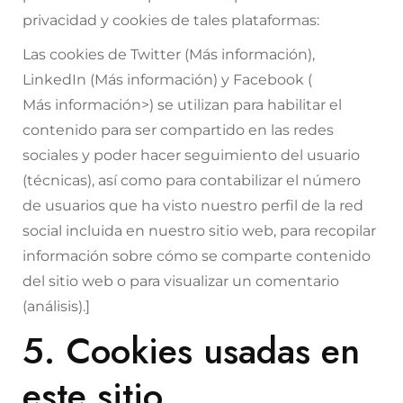
privacidad y cookies de tales plataformas:
Las cookies de Twitter (
Más información
),
LinkedIn (
Más información
) y Facebook (
Más información
>) se utilizan para habilitar el
contenido para ser compartido en las redes
sociales y poder hacer seguimiento del usuario
(técnicas), así como para contabilizar el número
de usuarios que ha visto nuestro perfil de la red
social incluida en nuestro sitio web, para recopilar
información sobre cómo se comparte contenido
del sitio web o para visualizar un comentario
(análisis).]
5. Cookies usadas en
este sitio