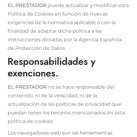
EL PRESTADOR
puede actualizar y modificar esta
Política de Cookies en función de nuevas
exigencias de la normativa aplicable o con la
finalidad de adaptar dicha política a las
instrucciones dictadas por la Agencia Española
de Protección de Datos.
Responsabilidades y
exenciones.
EL PRESTADOR
no se hace responsable del
contenido, ni de la veracidad, ni de la
actualización de las políticas de privacidad que
puedan tener los terceros mencionados en esta
política de cookies.
Los navegadores web son las herramientas