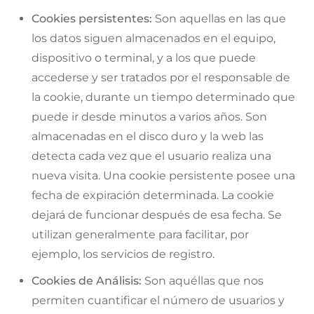
Cookies persistentes:
Son aquellas en las que
los datos siguen almacenados en el equipo,
dispositivo o terminal, y a los que puede
accederse y ser tratados por el responsable de
la cookie, durante un tiempo determinado que
puede ir desde minutos a varios años. Son
almacenadas en el disco duro y la web las
detecta cada vez que el usuario realiza una
nueva visita. Una cookie persistente posee una
fecha de expiración determinada. La cookie
dejará de funcionar después de esa fecha. Se
utilizan generalmente para facilitar, por
ejemplo, los servicios de registro.
Cookies de Análisis:
Son aquéllas que nos
permiten cuantificar el número de usuarios y