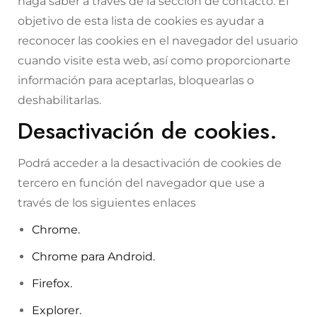
haga saber a través de la sección de
contacto
. El
objetivo de esta lista de cookies es ayudar a
reconocer las cookies en el navegador del usuario
cuando visite esta web, así como proporcionarte
información para aceptarlas, bloquearlas o
deshabilitarlas.
Desactivación de cookies.
Podrá acceder a la desactivación de cookies de
tercero en función del navegador que use a
través de los siguientes enlaces
Chrome.
Chrome para Android.
Firefox.
Explorer.