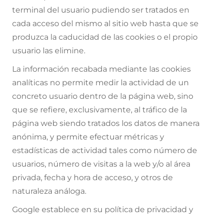
terminal del usuario pudiendo ser tratados en
cada acceso del mismo al sitio web hasta que se
produzca la caducidad de las cookies o el propio
usuario las elimine.
La información recabada mediante las cookies
analíticas no permite medir la actividad de un
concreto usuario dentro de la página web, sino
que se refiere, exclusivamente, al tráfico de la
página web siendo tratados los datos de manera
anónima, y permite efectuar métricas y
estadísticas de actividad tales como número de
usuarios, número de visitas a la web y/o al área
privada, fecha y hora de acceso, y otros de
naturaleza análoga.
Google establece en su política de privacidad y