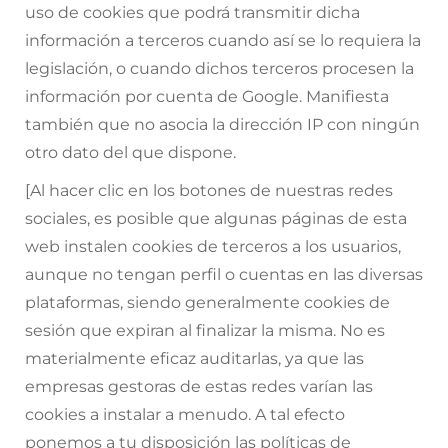
uso de cookies que podrá transmitir dicha
información a terceros cuando así se lo requiera la
legislación, o cuando dichos terceros procesen la
información por cuenta de Google. Manifiesta
también que no asocia la dirección IP con ningún
otro dato del que dispone.
[Al hacer clic en los botones de nuestras redes
sociales, es posible que algunas páginas de esta
web instalen cookies de terceros a los usuarios,
aunque no tengan perfil o cuentas en las diversas
plataformas, siendo generalmente cookies de
sesión que expiran al finalizar la misma. No es
materialmente eficaz auditarlas, ya que las
empresas gestoras de estas redes varían las
cookies a instalar a menudo. A tal efecto
ponemos a tu disposición las políticas de