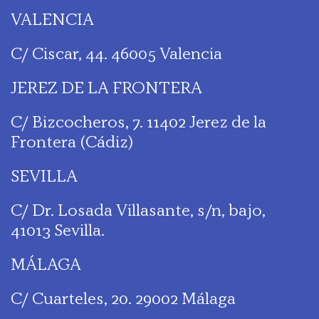
VALENCIA
C/ Ciscar, 44. 46005 Valencia
JEREZ DE LA FRONTERA
C/ Bizcocheros, 7. 11402 Jerez de la
Frontera (Cádiz)
SEVILLA
C/ Dr. Losada Villasante, s/n, bajo,
41013 Sevilla.
MÁLAGA
C/ Cuarteles, 20. 29002 Málaga