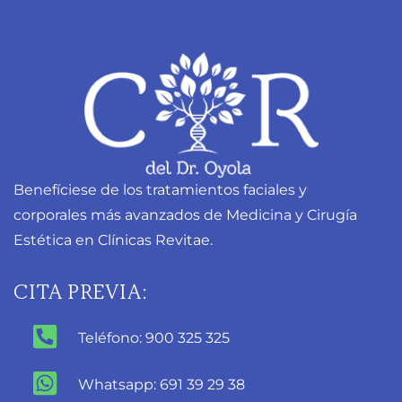
Benefíciese de los tratamientos faciales y
corporales más avanzados de Medicina y Cirugía
Estética en Clínicas Revitae.
CITA PREVIA:
Teléfono: 900 325 325
Whatsapp: 691 39 29 38