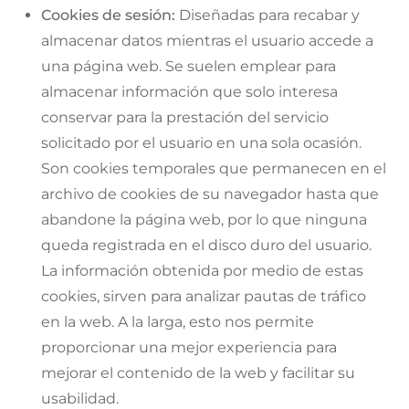
Cookies de sesión:
Diseñadas para recabar y
almacenar datos mientras el usuario accede a
una página web. Se suelen emplear para
almacenar información que solo interesa
conservar para la prestación del servicio
solicitado por el usuario en una sola ocasión.
Son cookies temporales que permanecen en el
archivo de cookies de su navegador hasta que
abandone la página web, por lo que ninguna
queda registrada en el disco duro del usuario.
La información obtenida por medio de estas
cookies, sirven para analizar pautas de tráfico
en la web. A la larga, esto nos permite
proporcionar una mejor experiencia para
mejorar el contenido de la web y facilitar su
usabilidad.