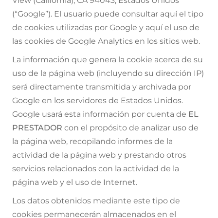
View (California), CA 94043, Estados Unidos
(“Google”). El usuario puede consultar
aquí
el tipo
de cookies utilizadas por Google y aquí el uso de
las cookies de Google Analytics en los sitios web.
La información que genera la cookie acerca de su
uso de la página web (incluyendo su dirección IP)
será directamente transmitida y archivada por
Google en los servidores de Estados Unidos.
Google usará esta información por cuenta de
EL
PRESTADOR
con el propósito de analizar uso de
la página web, recopilando informes de la
actividad de la página web y prestando otros
servicios relacionados con la actividad de la
página web y el uso de Internet.
Los datos obtenidos mediante este tipo de
cookies permanecerán almacenados en el