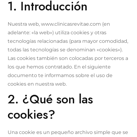
1. Introducción
Nuestra web, www.clinicasrevitae.com (en
adelante: «la web») utiliza cookies y otras
tecnologías relacionadas (para mayor comodidad,
todas las tecnologías se denominan «cookies»).
Las cookies también son colocadas por terceros a
los que hemos contratado. En el siguiente
documento te informamos sobre el uso de
cookies en nuestra web.
2. ¿Qué son las
cookies?
Una cookie es un pequeño archivo simple que se