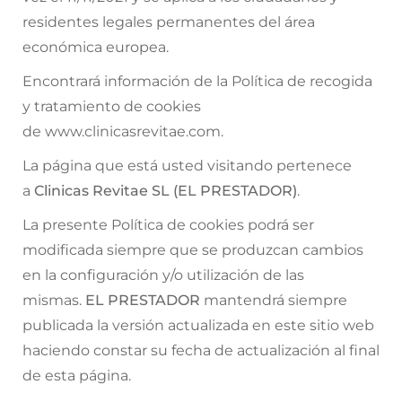
residentes legales permanentes del área
económica europea.
Encontrará información de la Política de recogida
y tratamiento de cookies
de www.clinicasrevitae.com.
La página que está usted visitando pertenece
a
Clinicas Revitae SL (EL PRESTADOR)
.
La presente Política de cookies podrá ser
modificada siempre que se produzcan cambios
en la configuración y/o utilización de las
mismas.
EL PRESTADOR
mantendrá siempre
publicada la versión actualizada en este sitio web
haciendo constar su fecha de actualización al final
de esta página.