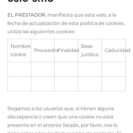
EL PRESTADOR
, manifiesta que esta web, a la
fecha de actualización de esta política de cookies,
utiliza las siguientes cookies:
Nombre
Base
Proveedor
Finalidad
Caducidad
cookie
jurídica
Rogamos a los usuarios que, si tienen alguna
discrepancia o creen que una cookie no está
presente en el anterior listado, por favor, nos lo