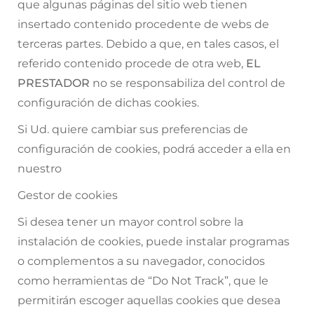
que algunas páginas del sitio web tienen
insertado contenido procedente de webs de
terceras partes. Debido a que, en tales casos, el
referido contenido procede de otra web,
EL
PRESTADOR
no se responsabiliza del control de
configuración de dichas cookies.
Si Ud. quiere cambiar sus preferencias de
configuración de cookies, podrá acceder a ella en
nuestro
Gestor de cookies
Si desea tener un mayor control sobre la
instalación de cookies, puede instalar programas
o complementos a su navegador, conocidos
como herramientas de “Do Not Track”, que le
permitirán escoger aquellas cookies que desea