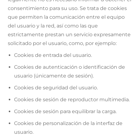
consentimiento para su uso. Se trata de cookies
que permiten la comunicación entre el equipo
del usuario y la red, así como las que
estrictamente prestan un servicio expresamente
solicitado por el usuario, como, por ejemplo:
Cookies de entrada del usuario.
Cookies de autenticación o identificación de
usuario (únicamente de sesión).
Cookies de seguridad del usuario.
Cookies de sesión de reproductor multimedia.
Cookies de sesión para equilibrar la carga.
Cookies de personalización de la interfaz de
usuario.