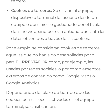
tercero.
Cookies de terceros:
Se envían al equipo,
dispositivo o terminal del usuario desde un
equipo o dominio no gestionado por el titular
del sitio web, sino por otra entidad que trata los
datos obtenidos a través de las cookies.
Por ejemplo, se consideran cookies de terceros
aquellas que no han sido desarrolladas por o
para
EL PRESTADOR
como, por ejemplo, las
usadas por redes sociales, o por complementos
externos de contenido como Google Maps o
Google Analytics.
Dependiendo del plazo de tiempo que las
cookies permanecen activadas en el equipo
terminal, se clasifican en: