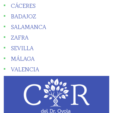
CÁCERES
BADAJOZ
SALAMANCA
ZAFRA
SEVILLA
MÁLAGA
VALENCIA