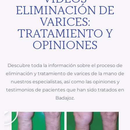
ELIMINACIÓN DE
VARICES:
TRATAMIENTO Y
OPINIONES
Descubre toda la información sobre el proceso de
eliminación y tratamiento de varices de la mano de
nuestros especialistas, así como las opiniones y
testimonios de pacientes que han sido tratados en
Badajoz.