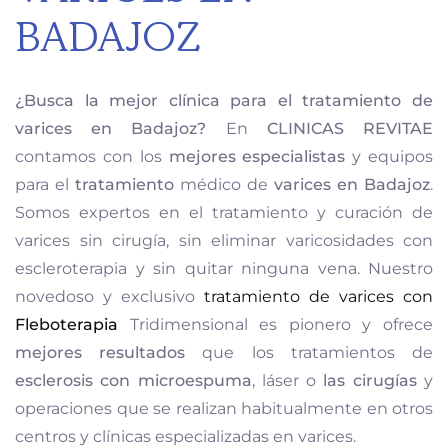
BADAJOZ
¿Busca la mejor clínica para el tratamiento de
varices en Badajoz?
En
CLINICAS REVITAE
contamos con los
mejores especialistas
y equipos
para el
tratamiento
médico de
varices en Badajoz
.
Somos expertos en el tratamiento y curación de
varices sin cirugía, sin eliminar varicosidades con
escleroterapia y sin quitar ninguna vena. Nuestro
novedoso y exclusivo
tratamiento de varices con
Fleboterapia
Tridimensional es pionero y ofrece
mejores resultados
que los tratamientos de
esclerosis con microespuma
, láser o
las
cirugías
y
operaciones que se realizan habitualmente en otros
centros y clínicas especializadas en varices.