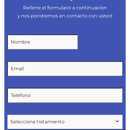
Rellene el formulario a continuación
y nos pondremos en contacto con usted: