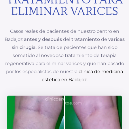
ELIMINAR VARICES
Casos reales de pacientes de nuestro centro en
Badajoz
antes y después
del
tratamiento
de
varices
sin cirugía
. Se trata de pacientes que han sido
sometido al novedoso tratamiento de terapia
regenerativa para eliminar varices y que han pasado
por los especialistas de nuestra
clínica de medicina
estética en Badajoz
.