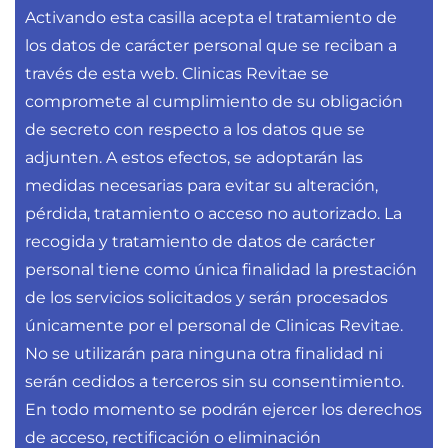
Activando esta casilla acepta el tratamiento de
los datos de carácter personal que se reciban a
través de esta web. Clinicas Revitae se
compromete al cumplimiento de su obligación
de secreto con respecto a los datos que se
adjunten. A estos efectos, se adoptarán las
medidas necesarias para evitar su alteración,
pérdida, tratamiento o acceso no autorizado. La
recogida y tratamiento de datos de carácter
personal tiene como única finalidad la prestación
de los servicios solicitados y serán procesados
únicamente por el personal de Clinicas Revitae.
No se utilizarán para ninguna otra finalidad ni
serán cedidos a terceros sin su consentimiento.
En todo momento se podrán ejercer los derechos
de acceso, rectificación o eliminación