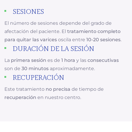
SESIONES
El número de sesiones depende del grado de
afectación del paciente. El
tratamiento completo
para quitar las varices
oscila entre
10-20 sesiones
.
DURACIÓN DE LA SESIÓN
La
primera sesión
es de
1 hora
y las
consecutivas
son de
30 minutos
aproximadamente.
RECUPERACIÓN
Este tratamiento
no precisa
de tiempo de
recuperación
en nuestro centro.