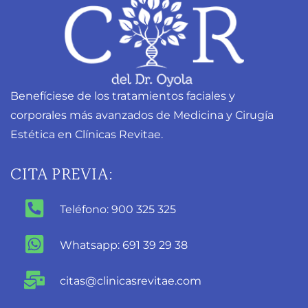
Benefíciese de los tratamientos faciales y
corporales más avanzados de Medicina y Cirugía
Estética en Clínicas Revitae.
CITA PREVIA:
Teléfono: 900 325 325
Whatsapp: 691 39 29 38
citas@clinicasrevitae.com