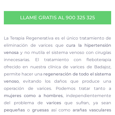
LLAME GRATIS AL 900 325 325
La Terapia Regenerativa es el único tratamiento de
eliminación de varices que
cura la hipertensión
venosa
y no mutila el sistema venoso con cirugías
innecesarias. El tratamiento con fleboterapia
ofrecido en nuestra clínica de varices de Badajoz,
permite hacer una
regeneración de todo el sistema
venoso
, evitando los daños que produce una
operación de varices. Podemos tratar tanto a
mujeres como a hombres
, independientemente
del problema de
varices
que sufran, ya sean
pequeñas
o
gruesas
así como
arañas vasculares