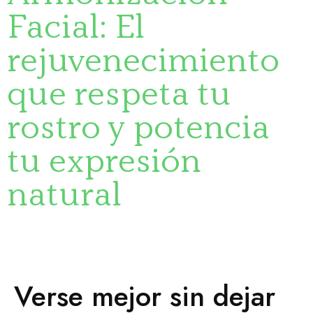
Facial: El
rejuvenecimiento
que respeta tu
rostro y potencia
tu expresión
natural
Verse mejor sin dejar