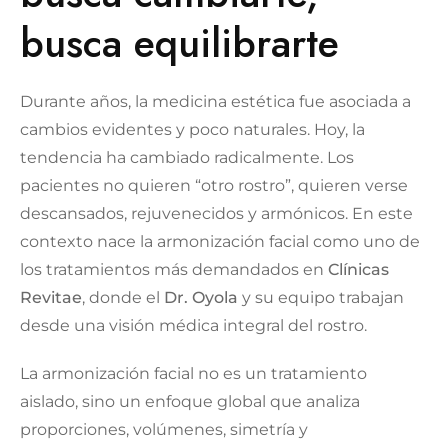
busca equilibrarte
Durante años, la medicina estética fue asociada a
cambios evidentes y poco naturales. Hoy, la
tendencia ha cambiado radicalmente. Los
pacientes no quieren “otro rostro”, quieren verse
descansados, rejuvenecidos y armónicos. En este
contexto nace la armonización facial como uno de
los tratamientos más demandados en
Clínicas
Revitae
, donde el
Dr. Oyola
y su equipo trabajan
desde una visión médica integral del rostro.
La armonización facial no es un tratamiento
aislado, sino un enfoque global que analiza
proporciones, volúmenes, simetría y