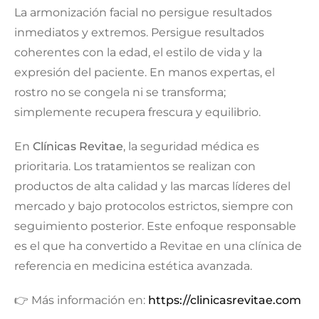
La armonización facial no persigue resultados
inmediatos y extremos. Persigue resultados
coherentes con la edad, el estilo de vida y la
expresión del paciente. En manos expertas, el
rostro no se congela ni se transforma;
simplemente recupera frescura y equilibrio.
En
Clínicas Revitae
, la seguridad médica es
prioritaria. Los tratamientos se realizan con
productos de alta calidad y las marcas líderes del
mercado y bajo protocolos estrictos, siempre con
seguimiento posterior. Este enfoque responsable
es el que ha convertido a Revitae en una clínica de
referencia en medicina estética avanzada.
👉 Más información en:
https://clinicasrevitae.com