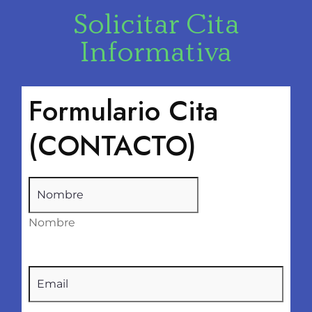
Solicitar Cita
Informativa
Formulario Cita
(CONTACTO)
Nombre
(Obligatorio)
Nombre
Email
(Obligatorio)