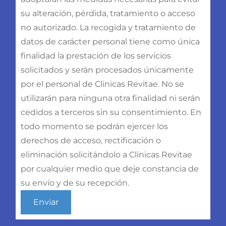
su alteración, pérdida, tratamiento o acceso
no autorizado. La recogida y tratamiento de
datos de carácter personal tiene como única
finalidad la prestación de los servicios
solicitados y serán procesados únicamente
por el personal de Clinicas Revitae. No se
utilizarán para ninguna otra finalidad ni serán
cedidos a terceros sin su consentimiento. En
todo momento se podrán ejercer los
derechos de acceso, rectificación o
eliminación solicitándolo a Clínicas Revitae
por cualquier medio que deje constancia de
su envío y de su recepción.