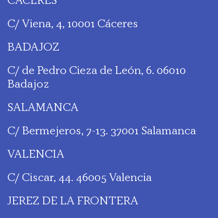
C/ Viena, 4, 10001 Cáceres
BADAJOZ
C/ de Pedro Cieza de León, 6. 06010
Badajoz
SALAMANCA
C/ Bermejeros, 7-13. 37001 Salamanca
VALENCIA
C/ Ciscar, 44. 46005 Valencia
JEREZ DE LA FRONTERA