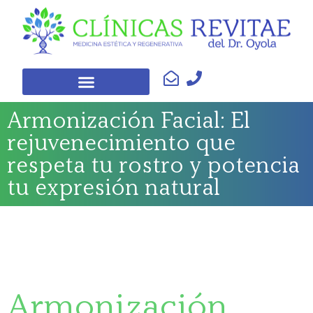
Armonización Facial: El
rejuvenecimiento que
respeta tu rostro y potencia
tu expresión natural
Armonización