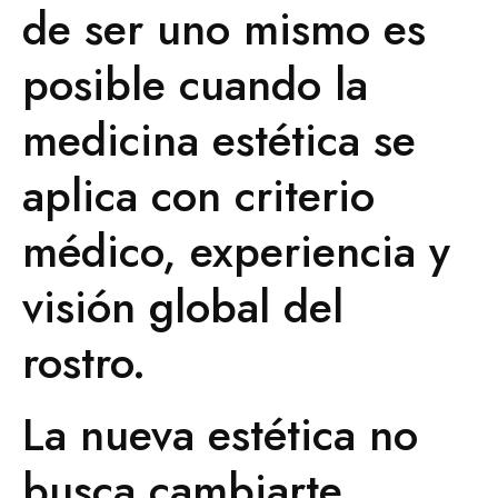
de ser uno mismo es
posible cuando la
medicina estética se
aplica con criterio
médico, experiencia y
visión global del
rostro.
La nueva estética no
busca cambiarte,