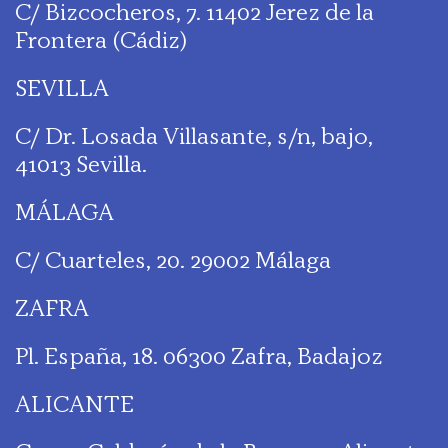
C/ Bizcocheros, 7. 11402 Jerez de la
Frontera (Cádiz)
SEVILLA
C/ Dr. Losada Villasante, s/n, bajo,
41013 Sevilla.
MÁLAGA
C/ Cuarteles, 20. 29002 Málaga
ZAFRA
Pl. España, 18. 06300 Zafra, Badajoz
ALICANTE