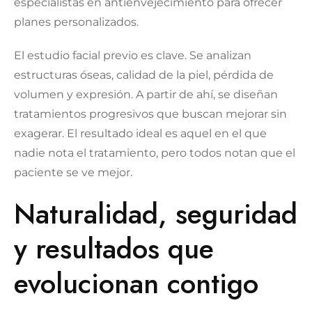
especialistas en antienvejecimiento para ofrecer
planes personalizados.
El estudio facial previo es clave. Se analizan
estructuras óseas, calidad de la piel, pérdida de
volumen y expresión. A partir de ahí, se diseñan
tratamientos progresivos que buscan mejorar sin
exagerar. El resultado ideal es aquel en el que
nadie nota el tratamiento, pero todos notan que el
paciente se ve mejor.
Naturalidad, seguridad
y resultados que
evolucionan contigo