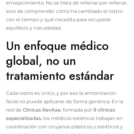
envejecimiento. No se trata de rellenar por rellenar,
sino de comprender cómo ha cambiado el rostro
con el tiempo y qué necesita para recuperar
equilibrio y naturalidad.
Un enfoque médico
global, no un
tratamiento estándar
Cada rostro es único, y por eso la armonización
facial no puede aplicarse de forma genérica. En la
red de
Clínicas Revitae
, formada por
9 clínicas
especializadas
, los médicos estéticos trabajan en
coordinación con cirujanos plásticos y estéticos y