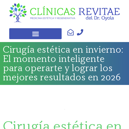
Cirugía estética en invierno:
El momento inteligente
para operarte y lograr los
mejores resultados en 2026
Cirugía estética en