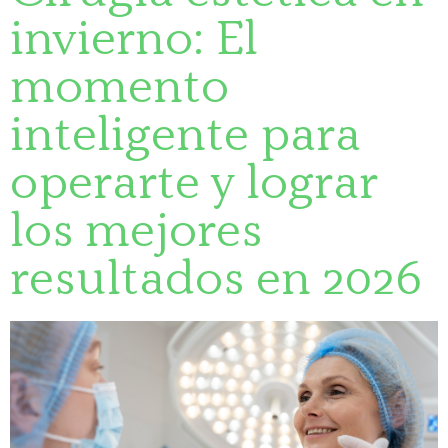
invierno: El
momento
inteligente para
operarte y lograr
los mejores
resultados en 2026