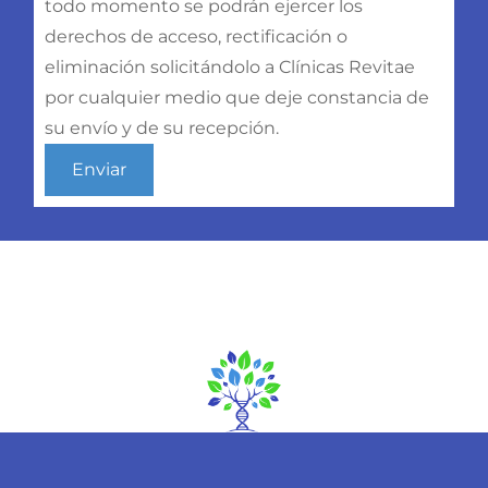
todo momento se podrán ejercer los
derechos de acceso, rectificación o
eliminación solicitándolo a Clínicas Revitae
por cualquier medio que deje constancia de
su envío y de su recepción.