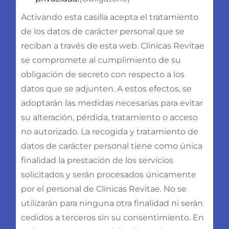
Activando esta casilla acepta el tratamiento
de los datos de carácter personal que se
reciban a través de esta web. Clinicas Revitae
se compromete al cumplimiento de su
obligación de secreto con respecto a los
datos que se adjunten. A estos efectos, se
adoptarán las medidas necesarias para evitar
su alteración, pérdida, tratamiento o acceso
no autorizado. La recogida y tratamiento de
datos de carácter personal tiene como única
finalidad la prestación de los servicios
solicitados y serán procesados únicamente
por el personal de Clinicas Revitae. No se
utilizarán para ninguna otra finalidad ni serán
cedidos a terceros sin su consentimiento. En