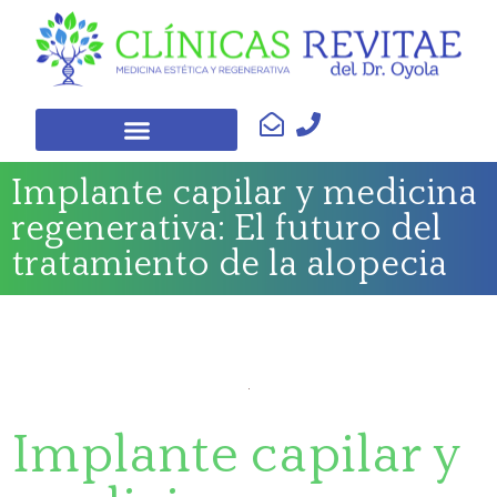
Implante capilar y medicina
regenerativa: El futuro del
tratamiento de la alopecia
Implante capilar y