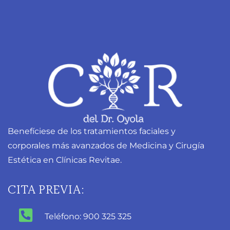
Benefíciese de los tratamientos faciales y
corporales más avanzados de Medicina y Cirugía
Estética en Clínicas Revitae.
CITA PREVIA:
Teléfono: 900 325 325