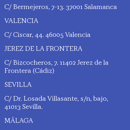
C/ Bermejeros, 7-13. 37001 Salamanca
VALENCIA
C/ Ciscar, 44. 46005 Valencia
JEREZ DE LA FRONTERA
C/ Bizcocheros, 7. 11402 Jerez de la
Frontera (Cádiz)
SEVILLA
C/ Dr. Losada Villasante, s/n, bajo,
41013 Sevilla.
MÁLAGA