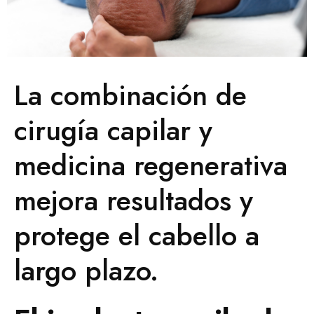
La combinación de
cirugía capilar y
medicina regenerativa
mejora resultados y
protege el cabello a
largo plazo.