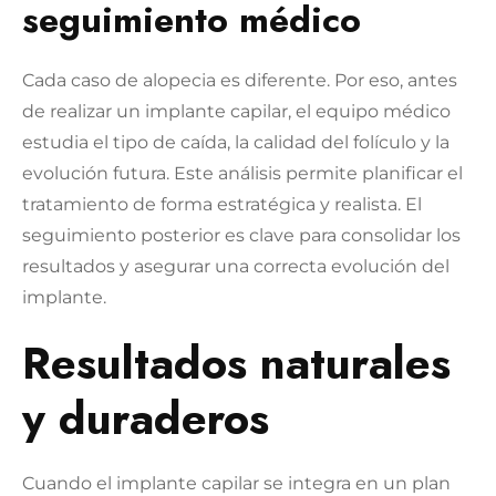
seguimiento médico
Cada caso de alopecia es diferente. Por eso, antes
de realizar un implante capilar, el equipo médico
estudia el tipo de caída, la calidad del folículo y la
evolución futura. Este análisis permite planificar el
tratamiento de forma estratégica y realista.
El
seguimiento posterior es clave para consolidar los
resultados y asegurar una correcta evolución del
implante.
Resultados naturales
y duraderos
Cuando el implante capilar se integra en un plan