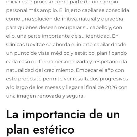
iniciar este proceso como parte de un cambio
personal más amplio. El injerto capilar se consolida
como una solución definitiva, natural y duradera
para quienes desean recuperar su cabello y, con
ello, una parte importante de su identidad. En
Clínicas Revitae
se aborda el injerto capilar desde
un punto de vista médico y estético, planificando
cada caso de forma personalizada y respetando la
naturalidad del crecimiento. Empezar el año con
este propósito permite ver resultados progresivos
a lo largo de los meses y llegar al final de 2026 con
una
imagen renovada y segura.
La importancia de un
plan estético