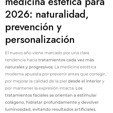
medicina estética para
2026: naturalidad,
prevención y
personalización
El nuevo año viene marcado por una clara
tendencia hacia
tratamientos cada vez más
naturales y progresivos
. La medicina estética
moderna apuesta por prevenir antes que corregir,
por mejorar la calidad de la piel
desde el interior
y
por mantener la expresión intacta.
Los
tratamientos faciales se orientan a estimular
colágeno, hidratar profundamente y devolver
luminosidad, evitando resultados artificiales.