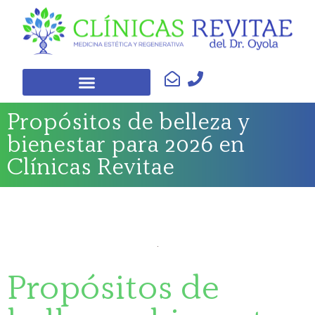
Propósitos de belleza y
bienestar para 2026 en
Clínicas Revitae
Propósitos de