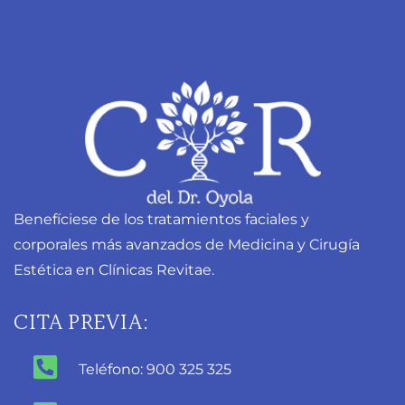
Benefíciese de los tratamientos faciales y
corporales más avanzados de Medicina y Cirugía
Estética en Clínicas Revitae.
CITA PREVIA:
Teléfono: 900 325 325