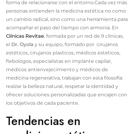
forma de relacionarse con el entorno.Cada vez más
personas entienden la medicina estética no como
un cambio radical, sino como una herramienta para
acompañar el paso del tiempo con armonía. En
Clínicas Revitae
, formada por un red de 9 clínicas,
el
Dr. Oyola
y su equipo, formado por cirujanos
estéticos, cirujanos plasticos, médicos esteticos,
flebologos, especialistas en implante capilar,
médicos antienvejecimiento y médicos de
medicina regenerativa, trabajan con esta filosofía:
realzar la belleza natural, respetar la identidad y
ofrecer soluciones personalizadas que encajen con
los objetivos de cada paciente.
Tendencias en