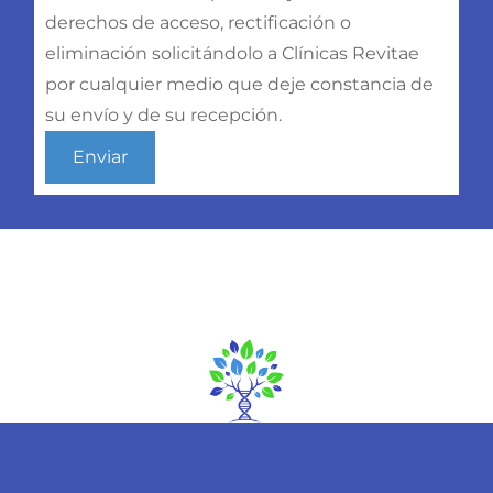
derechos de acceso, rectificación o
eliminación solicitándolo a Clínicas Revitae
por cualquier medio que deje constancia de
su envío y de su recepción.