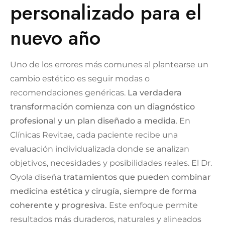
personalizado para el
nuevo año
Uno de los errores más comunes al plantearse un
cambio estético es seguir modas o
recomendaciones genéricas.
La verdadera
transformación comienza con un diagnóstico
profesional y un plan diseñado a medida
. En
Clínicas Revitae, cada paciente recibe una
evaluación individualizada donde se analizan
objetivos, necesidades y posibilidades reales. El Dr.
Oyola diseña t
ratamientos que pueden combinar
medicina estética y cirugía, siempre de forma
coherente y progresiva.
Este enfoque permite
resultados más duraderos, naturales y alineados