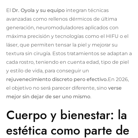
El
Dr. Oyola y su equipo
integran técnicas
avanzadas como rellenos dérmicos de última
generación, neuromoduladores aplicados con
máxima precisión y tecnologías como el HIFU o el
láser, que permiten tensar la piel y mejorar su
textura sin cirugía. Estos tratamientos se adaptan a
cada rostro, teniendo en cuenta edad, tipo de piel
y estilo de vida, para conseguir un
rejuvenecimiento discreto pero efectivo.
En 2026,
el objetivo no será parecer diferente, sino
verse
mejor sin dejar de ser uno mismo
.
Cuerpo y bienestar: la
estética como parte de