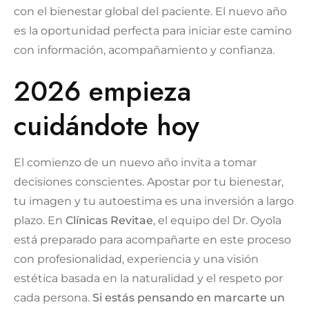
con el bienestar global del paciente. El nuevo año
es la oportunidad perfecta para iniciar este camino
con información, acompañamiento y confianza.
2026 empieza
cuidándote hoy
El comienzo de un nuevo año invita a tomar
decisiones conscientes. Apostar por tu bienestar,
tu imagen y tu autoestima es una inversión a largo
plazo. En
Clínicas Revitae
, el equipo del Dr. Oyola
está preparado para acompañarte en este proceso
con profesionalidad, experiencia y una visión
estética basada en la naturalidad y el respeto por
cada persona.
Si estás pensando en marcarte un