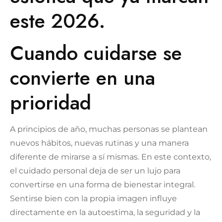
este 2026.
Cuando cuidarse se
convierte en una
prioridad
A principios de año, muchas personas se plantean
nuevos hábitos, nuevas rutinas y una manera
diferente de mirarse a sí mismas. En este contexto,
el cuidado personal deja de ser un lujo para
convertirse en una forma de bienestar integral.
Sentirse bien con la propia imagen influye
directamente en la autoestima, la seguridad y la