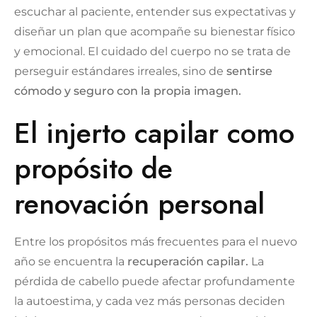
escuchar al paciente, entender sus expectativas y
diseñar un plan que acompañe su bienestar físico
y emocional. El cuidado del cuerpo no se trata de
perseguir estándares irreales, sino de
sentirse
cómodo y seguro con la propia imagen.
El injerto capilar como
propósito de
renovación personal
Entre los propósitos más frecuentes para el nuevo
año se encuentra la
recuperación capilar.
La
pérdida de cabello puede afectar profundamente
la autoestima, y cada vez más personas deciden