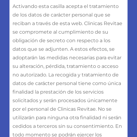
Activando esta casilla acepta el tratamiento
de los datos de carácter personal que se
reciban a través de esta web. Clinicas Revitae
se compromete al cumplimiento de su
obligación de secreto con respecto a los
datos que se adjunten. A estos efectos, se
adoptarán las medidas necesarias para evitar
su alteración, pérdida, tratamiento o acceso
no autorizado. La recogida y tratamiento de
datos de carácter personal tiene como única
finalidad la prestación de los servicios
solicitados y serán procesados únicamente
por el personal de Clinicas Revitae. No se
utilizarán para ninguna otra finalidad ni serán
cedidos a terceros sin su consentimiento. En
todo momento se podrán ejercer los