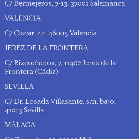
C/ Bermejeros, 7-13. 37001 Salamanca
VALENCIA
C/ Ciscar, 44. 46005 Valencia
JEREZ DE LA FRONTERA
C/ Bizcocheros, 7. 11402 Jerez de la
Frontera (Cádiz)
SEVILLA
C/ Dr. Losada Villasante, s/n, bajo,
41013 Sevilla.
MÁLAGA