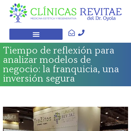
Tiempo de reflexión para
analizar modelos de
negocio: la franquicia, una
inversión segura