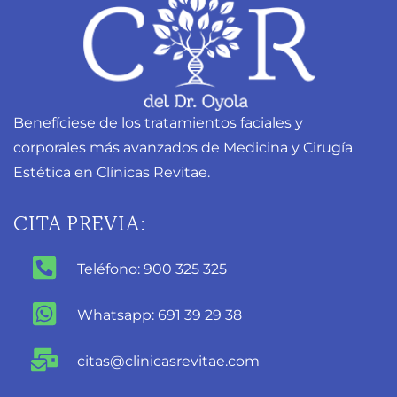
Benefíciese de los tratamientos faciales y
corporales más avanzados de Medicina y Cirugía
Estética en Clínicas Revitae.
CITA PREVIA:
Teléfono: 900 325 325
Whatsapp: 691 39 29 38
citas@clinicasrevitae.com