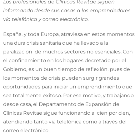
Los profesionales de Clínicas Revitae siguen
informando desde sus casas a los emprendedores
vía telefónica y correo electrónico.
España, y toda Europa, atraviesa en estos momentos
una dura crisis sanitaria que ha llevado a la
paralización de muchos sectores no esenciales. Con
el confinamiento en los hogares decretado por el
Gobierno, es un buen tiempo de reflexión, pues de
los momentos de crisis pueden surgir grandes
oportunidades para iniciar un emprendimiento que
sea totalmente exitoso. Por ese motivo, y trabajando
desde casa, el Departamento de Expansión de
Clínicas Revitae sigue funcionando al cien por cien,
atendiendo tanto vía telefónica como a través del
correo electrónico.