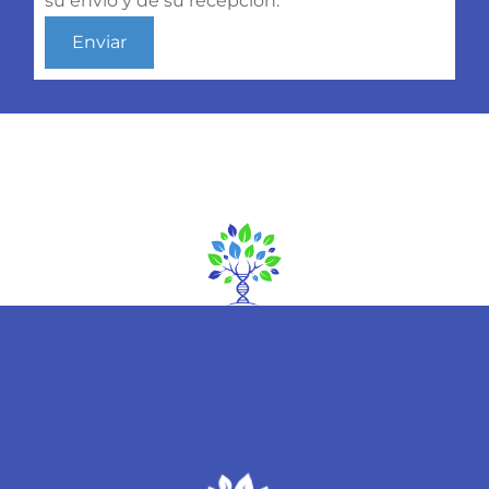
su envío y de su recepción.