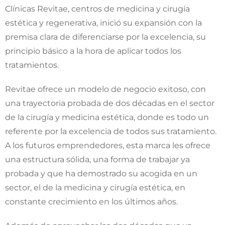
Clínicas Revitae, centros de medicina y cirugía
estética y regenerativa, inició su expansión con la
premisa clara de diferenciarse por la excelencia, su
principio básico a la hora de aplicar todos los
tratamientos.
Revitae ofrece un modelo de negocio exitoso, con
una trayectoria probada de dos décadas en el sector
de la cirugía y medicina estética, donde es todo un
referente por la excelencia de todos sus tratamiento.
A los futuros emprendedores, esta marca les ofrece
una estructura sólida, una forma de trabajar ya
probada y que ha demostrado su acogida en un
sector, el de la medicina y cirugía estética, en
constante crecimiento en los últimos años.