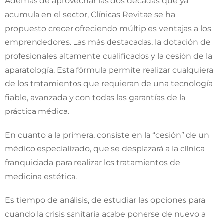
Además de aprovechar las dos décadas que ya
acumula en el sector, Clínicas Revitae se ha
propuesto crecer ofreciendo múltiples ventajas a los
emprendedores. Las más destacadas, la dotación de
profesionales altamente cualificados y la cesión de la
aparatología. Esta fórmula permite realizar cualquiera
de los tratamientos que requieran de una tecnología
fiable, avanzada y con todas las garantías de la
práctica médica.
En cuanto a la primera, consiste en la “cesión” de un
médico especializado, que se desplazará a la clínica
franquiciada para realizar los tratamientos de
medicina estética.
Es tiempo de análisis, de estudiar las opciones para
cuando la crisis sanitaria acabe ponerse de nuevo a