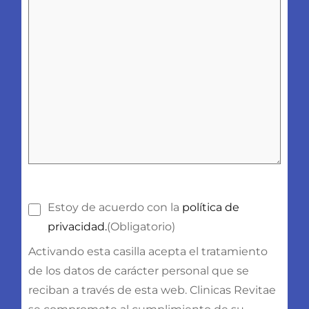
Consentimiento
(Obligatorio)
Estoy de acuerdo con la
política de
privacidad.
(Obligatorio)
Activando esta casilla acepta el tratamiento
de los datos de carácter personal que se
reciban a través de esta web. Clinicas Revitae