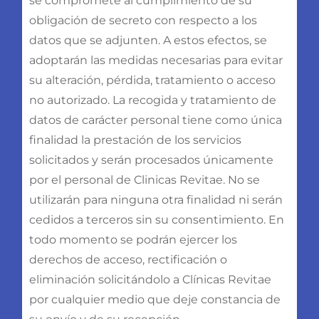
se compromete al cumplimiento de su
obligación de secreto con respecto a los
datos que se adjunten. A estos efectos, se
adoptarán las medidas necesarias para evitar
su alteración, pérdida, tratamiento o acceso
no autorizado. La recogida y tratamiento de
datos de carácter personal tiene como única
finalidad la prestación de los servicios
solicitados y serán procesados únicamente
por el personal de Clinicas Revitae. No se
utilizarán para ninguna otra finalidad ni serán
cedidos a terceros sin su consentimiento. En
todo momento se podrán ejercer los
derechos de acceso, rectificación o
eliminación solicitándolo a Clínicas Revitae
por cualquier medio que deje constancia de