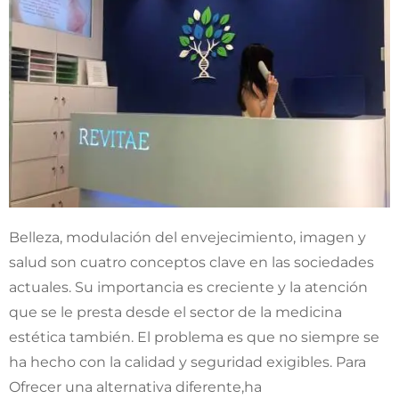
Belleza, modulación del envejecimiento, imagen y
salud son cuatro conceptos clave en las sociedades
actuales. Su importancia es creciente y la atención
que se le presta desde el sector de la medicina
estética también. El problema es que no siempre se
ha hecho con la calidad y seguridad exigibles. Para
Ofrecer una alternativa diferente,ha