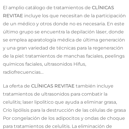
El amplio catálogo de tratamientos de
CLÍNICAS
REVITAE
incluye los que necesitan de la participación
de un médico y otros donde no es necesaria. En este
último grupo se encuentra la depilación láser, donde
se emplea aparatología médica de última generación
y una gran variedad de técnicas para la regeneración
de la piel: tratamientos de manchas faciales, peelings
químicos faciales, ultrasonidos Hifus,
radiofrecuencias…
La oferta de
CLÍNICAS REVITAE
también incluye
tratamientos de ultrasonidos para combatir la
celulitis; laser lipolitico que ayuda a eliminar grasa,
Crío lipólisis para la destrucción de las células de grasa
Por congelación de los adipocitos y ondas de choque
para tratamientos de celulitis. La eliminación de