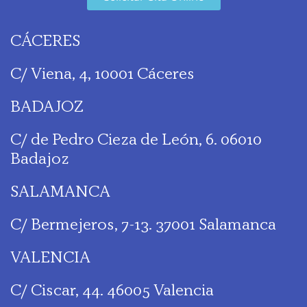
CÁCERES
C/ Viena, 4, 10001 Cáceres
BADAJOZ
C/ de Pedro Cieza de León, 6. 06010
Badajoz
SALAMANCA
C/ Bermejeros, 7-13. 37001 Salamanca
VALENCIA
C/ Ciscar, 44. 46005 Valencia