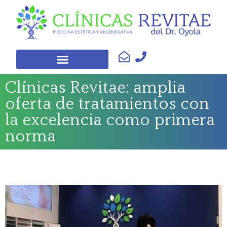
Clínicas Revitae: amplia
oferta de tratamientos con
la excelencia como primera
norma