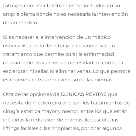
tatuajes con láser también están incluidos en su
amplia oferta donde no es necesaria la intervención
de un médico.
Sí es necesaria la intervención de un médico
especialista en la fleboterapia regenerativa, un
tratamiento que permite curar la enfermedad
causante de las varices sin necesidad de cortar, ni
esclerosar, ni sellar, ni eliminar venas. Lo que permite
es regenerar el sistema venoso de las piernas.
Otra de las opciones de
CLÍNICAS REVITAE
que
necesita de médico cirujano son los tratamientos de
cirugía estética mayor y menor, entre los que están
incluidas la reducción de mamas, lipoesculturas,
liftings faciales o las rinoplastias, por citar algunos.