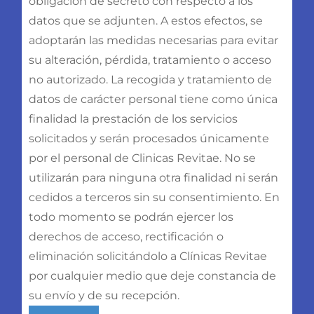
obligación de secreto con respecto a los
datos que se adjunten. A estos efectos, se
adoptarán las medidas necesarias para evitar
su alteración, pérdida, tratamiento o acceso
no autorizado. La recogida y tratamiento de
datos de carácter personal tiene como única
finalidad la prestación de los servicios
solicitados y serán procesados únicamente
por el personal de Clinicas Revitae. No se
utilizarán para ninguna otra finalidad ni serán
cedidos a terceros sin su consentimiento. En
todo momento se podrán ejercer los
derechos de acceso, rectificación o
eliminación solicitándolo a Clínicas Revitae
por cualquier medio que deje constancia de
su envío y de su recepción.