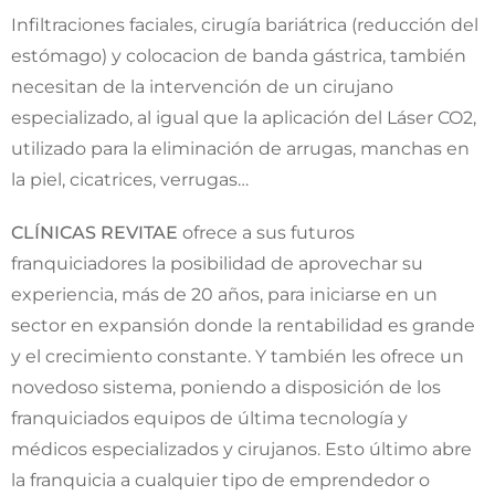
Infiltraciones faciales, cirugía bariátrica (reducción del
estómago) y colocacion de banda gástrica, también
necesitan de la intervención de un cirujano
especializado, al igual que la aplicación del Láser CO2,
utilizado para la eliminación de arrugas, manchas en
la piel, cicatrices, verrugas…
CLÍNICAS REVITAE
ofrece a sus futuros
franquiciadores la posibilidad de aprovechar su
experiencia, más de 20 años, para iniciarse en un
sector en expansión donde la rentabilidad es grande
y el crecimiento constante. Y también les ofrece un
novedoso sistema, poniendo a disposición de los
franquiciados equipos de última tecnología y
médicos especializados y cirujanos. Esto último abre
la franquicia a cualquier tipo de emprendedor o