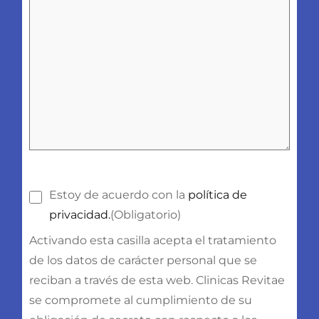
Consentimiento
(Obligatorio)
Estoy de acuerdo con la
política de
privacidad.
(Obligatorio)
Activando esta casilla acepta el tratamiento
de los datos de carácter personal que se
reciban a través de esta web. Clinicas Revitae
se compromete al cumplimiento de su