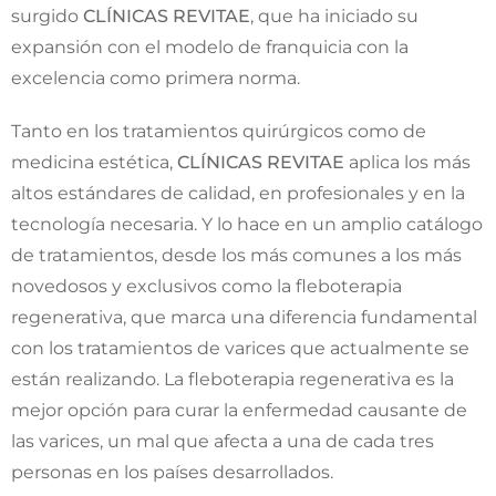
surgido
CLÍNICAS REVITAE
, que ha iniciado su
expansión con el modelo de franquicia con la
excelencia como primera norma.
Tanto en los tratamientos quirúrgicos como de
medicina estética,
CLÍNICAS REVITAE
aplica los más
altos estándares de calidad, en profesionales y en la
tecnología necesaria. Y lo hace en un amplio catálogo
de tratamientos, desde los más comunes a los más
novedosos y exclusivos como la fleboterapia
regenerativa, que marca una diferencia fundamental
con los tratamientos de varices que actualmente se
están realizando. La fleboterapia regenerativa es la
mejor opción para curar la enfermedad causante de
las varices, un mal que afecta a una de cada tres
personas en los países desarrollados.