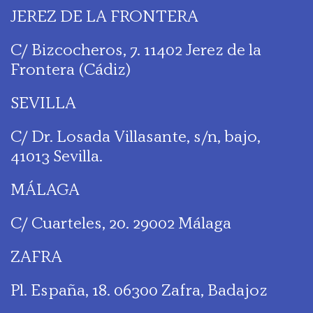
JEREZ DE LA FRONTERA
C/ Bizcocheros, 7. 11402 Jerez de la
Frontera (Cádiz)
SEVILLA
C/ Dr. Losada Villasante, s/n, bajo,
41013 Sevilla.
MÁLAGA
C/ Cuarteles, 20. 29002 Málaga
ZAFRA
Pl. España, 18. 06300 Zafra, Badajoz