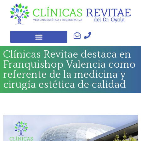
Clínicas Revitae destaca en
Franquishop Valencia como
referente de la medicina y
cirugía estética de calidad