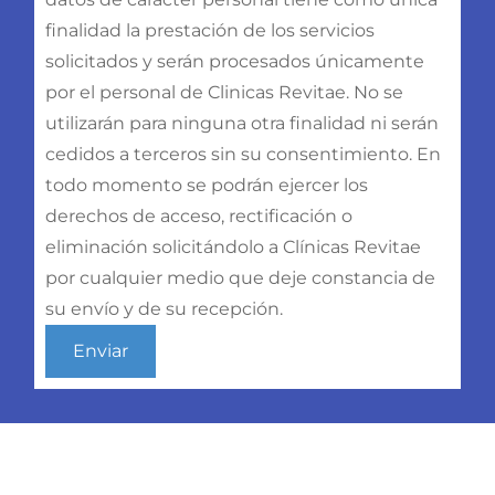
finalidad la prestación de los servicios
solicitados y serán procesados únicamente
por el personal de Clinicas Revitae. No se
utilizarán para ninguna otra finalidad ni serán
cedidos a terceros sin su consentimiento. En
todo momento se podrán ejercer los
derechos de acceso, rectificación o
eliminación solicitándolo a Clínicas Revitae
por cualquier medio que deje constancia de
su envío y de su recepción.