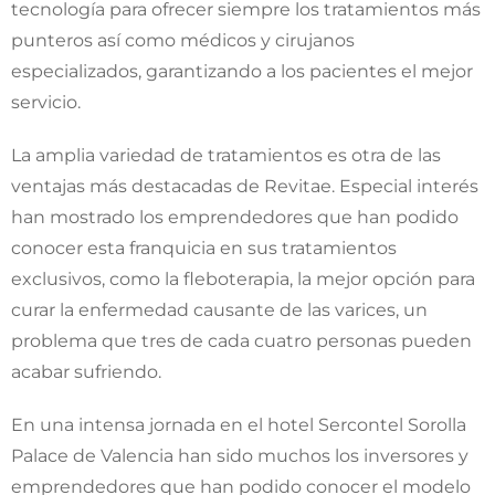
tecnología para ofrecer siempre los tratamientos más
punteros así como médicos y cirujanos
especializados, garantizando a los pacientes el mejor
servicio.
La amplia variedad de tratamientos es otra de las
ventajas más destacadas de Revitae. Especial interés
han mostrado los emprendedores que han podido
conocer esta franquicia en sus tratamientos
exclusivos, como la fleboterapia, la mejor opción para
curar la enfermedad causante de las varices, un
problema que tres de cada cuatro personas pueden
acabar sufriendo.
En una intensa jornada en el hotel Sercontel Sorolla
Palace de Valencia han sido muchos los inversores y
emprendedores que han podido conocer el modelo