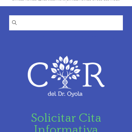
Solicitar Cita Informativa
Solicitar Cita
Informativa