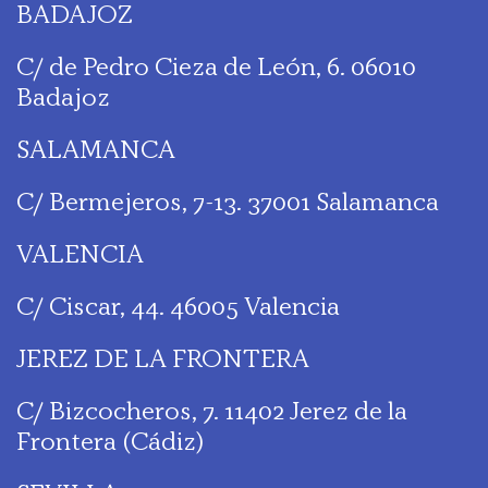
BADAJOZ
C/ de Pedro Cieza de León, 6. 06010
Badajoz
SALAMANCA
C/ Bermejeros, 7-13. 37001 Salamanca
VALENCIA
C/ Ciscar, 44. 46005 Valencia
JEREZ DE LA FRONTERA
C/ Bizcocheros, 7. 11402 Jerez de la
Frontera (Cádiz)