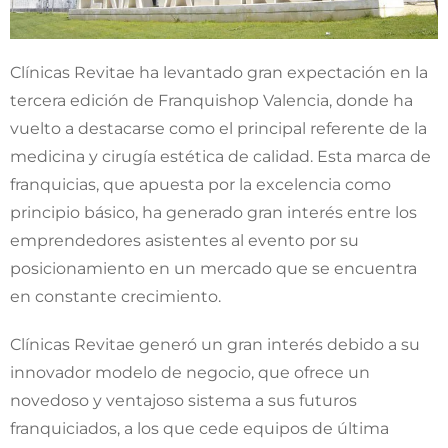
Clínicas Revitae ha levantado gran expectación en la
tercera edición de Franquishop Valencia, donde ha
vuelto a destacarse como el principal referente de la
medicina y cirugía estética de calidad. Esta marca de
franquicias, que apuesta por la excelencia como
principio básico, ha generado gran interés entre los
emprendedores asistentes al evento por su
posicionamiento en un mercado que se encuentra
en constante crecimiento.
Clínicas Revitae generó un gran interés debido a su
innovador modelo de negocio, que ofrece un
novedoso y ventajoso sistema a sus futuros
franquiciados, a los que cede equipos de última