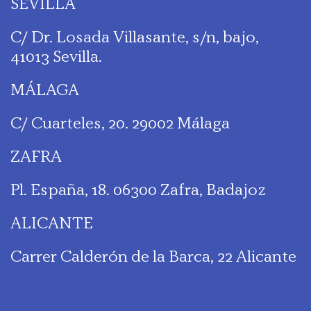
SEVILLA
C/ Dr. Losada Villasante, s/n, bajo,
41013 Sevilla.
MÁLAGA
C/ Cuarteles, 20. 29002 Málaga
ZAFRA
Pl. España, 18. 06300 Zafra, Badajoz
ALICANTE
Carrer Calderón de la Barca, 22 Alicante