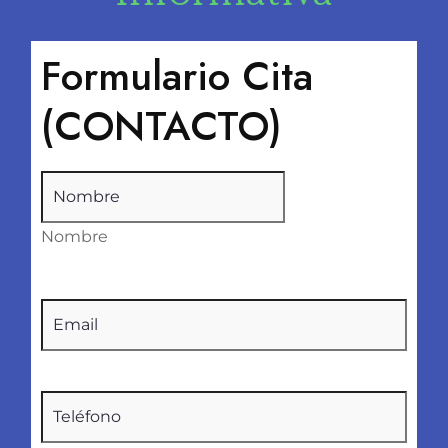
Formulario Cita
(CONTACTO)
Nombre
(Obligatorio)
Nombre
Email
(Obligatorio)
Teléfono
(Obligatorio)