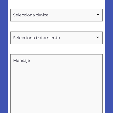
Seleccionar
clínica
Tratamientos
Sin
nombre