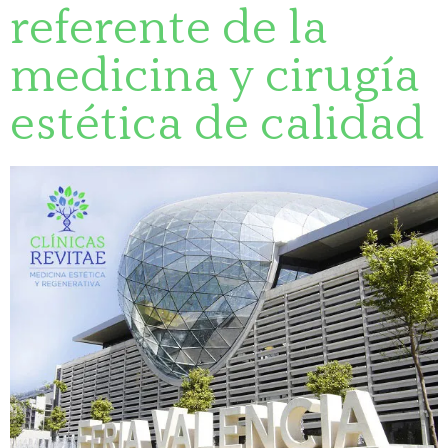
referente de la
medicina y cirugía
estética de calidad