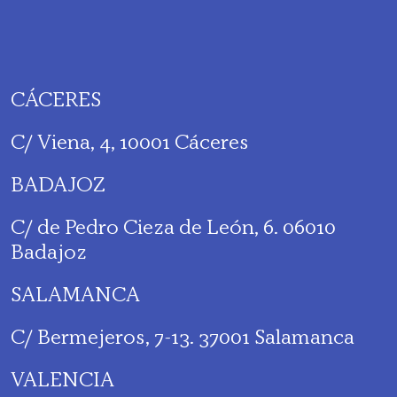
CÁCERES
C/ Viena, 4, 10001 Cáceres
BADAJOZ
C/ de Pedro Cieza de León, 6. 06010
Badajoz
SALAMANCA
C/ Bermejeros, 7-13. 37001 Salamanca
VALENCIA