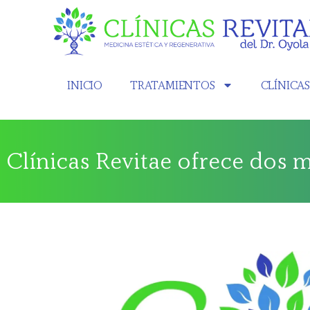
INICIO
TRATAMIENTOS
CLÍNICA
Clínicas Revitae ofrece dos