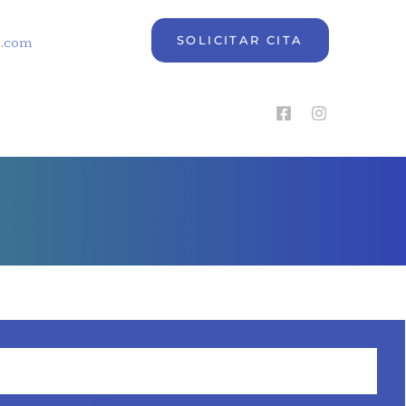
SOLICITAR CITA
e.com