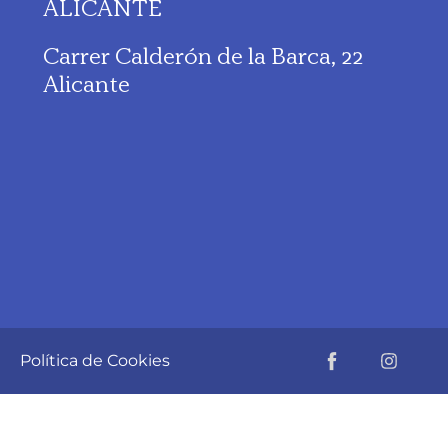
ALICANTE
Carrer Calderón de la Barca, 22
Alicante
d
Política de Cookies