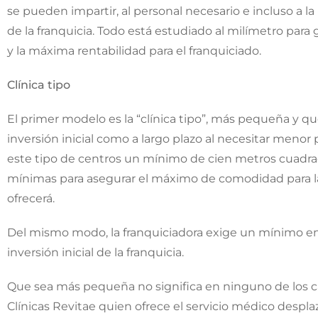
se pueden impartir, al personal necesario e incluso a l
de la franquicia. Todo está estudiado al milímetro para 
y la máxima rentabilidad para el franquiciado.
Clínica tipo
El primer modelo es la “clínica tipo”, más pequeña y q
inversión inicial como a largo plazo al necesitar menor
este tipo de centros un mínimo de cien metros cuadrad
mínimas para asegurar el máximo de comodidad para la 
ofrecerá.
Del mismo modo, la franquiciadora exige un mínimo en c
inversión inicial de la franquicia.
Que sea más pequeña no significa en ninguno de los c
Clínicas Revitae quien ofrece el servicio médico despl