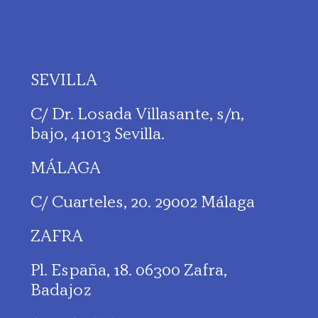
SEVILLA
C/ Dr. Losada Villasante, s/n,
bajo, 41013 Sevilla.
MÁLAGA
C/ Cuarteles, 20. 29002 Málaga
ZAFRA
Pl. España, 18. 06300 Zafra,
Badajoz