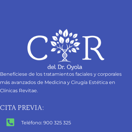
Benefíciese de los tratamientos faciales y corporales
más avanzados de Medicina y Cirugía Estética en
Clínicas Revitae.
CITA PREVIA:
Teléfono: 900 325 325