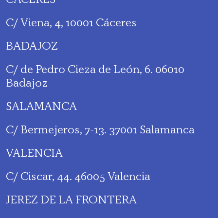
C/ Viena, 4, 10001 Cáceres
BADAJOZ
C/ de Pedro Cieza de León, 6. 06010
Badajoz
SALAMANCA
C/ Bermejeros, 7-13. 37001 Salamanca
VALENCIA
C/ Ciscar, 44. 46005 Valencia
JEREZ DE LA FRONTERA