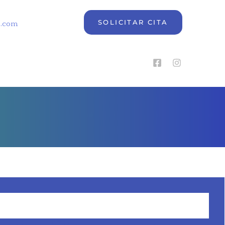
SOLICITAR CITA
e.com