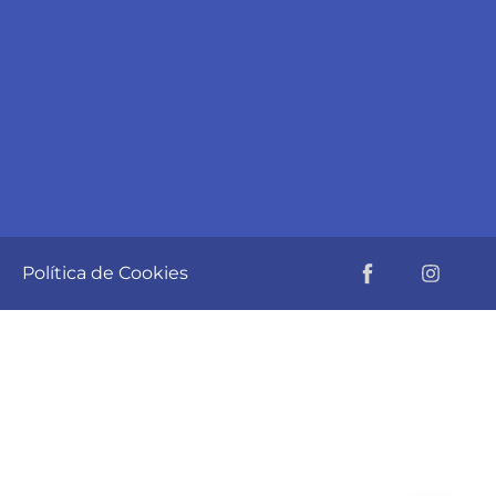
d
Política de Cookies