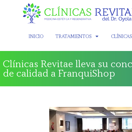
INICIO
TRATAMIENTOS
CLÍNICA
Clínicas Revitae lleva su con
de calidad a FranquiShop