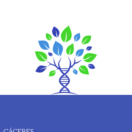
CÁCERES