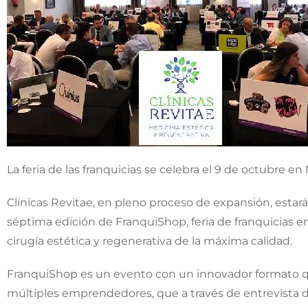
La feria de las franquicias se celebra el 9 de octubre en
Clínicas Revitae, en pleno proceso de expansión, estar
séptima edición de FranquiShop, feria de franquicias 
cirugía estética y regenerativa de la máxima calidad.
FranquiShop es un evento con un innovador formato qu
múltiples emprendedores, que a través de entrevista 