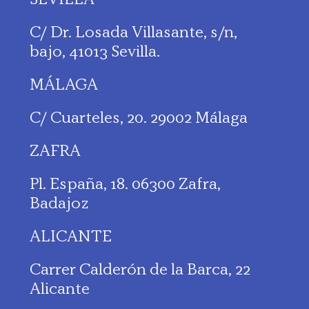
C/ Dr. Losada Villasante, s/n,
bajo, 41013 Sevilla.
MÁLAGA
C/ Cuarteles, 20. 29002 Málaga
ZAFRA
Pl. España, 18. 06300 Zafra,
Badajoz
ALICANTE
Carrer Calderón de la Barca, 22
Alicante