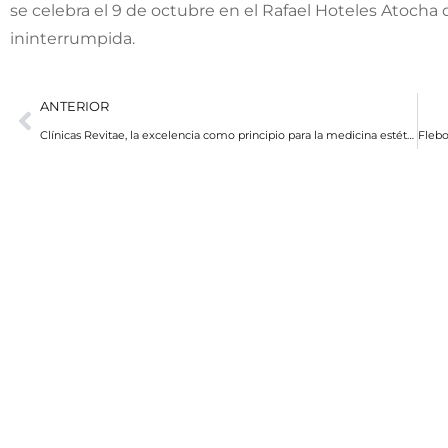
se celebra el 9 de octubre en el Rafael Hoteles Atocha 
ininterrumpida.
ANTERIOR
Clínicas Revitae, la excelencia como principio para la medicina estética