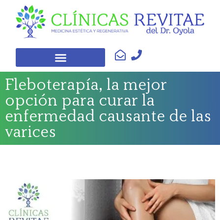
Fleboterapía, la mejor
opción para curar la
enfermedad causante de las
varices