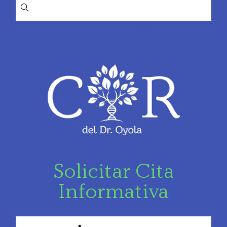
Solicitar Cita Informativa
Solicitar Cita
Informativa