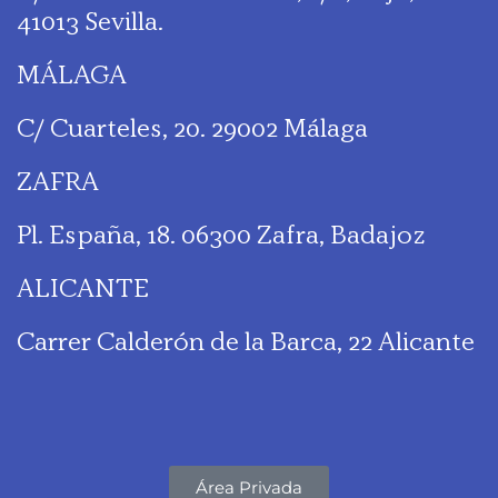
41013 Sevilla.
MÁLAGA
C/ Cuarteles, 20. 29002 Málaga
ZAFRA
Pl. España, 18. 06300 Zafra, Badajoz
ALICANTE
Carrer Calderón de la Barca, 22 Alicante
Área Privada