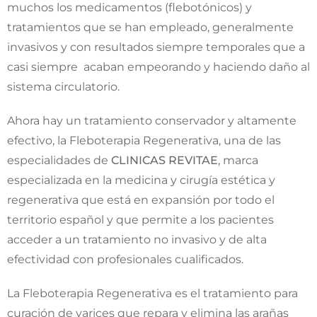
muchos los medicamentos (flebotónicos) y
tratamientos que se han empleado, generalmente
invasivos y con resultados siempre temporales que a
casi siempre acaban empeorando y haciendo daño al
sistema circulatorio.
Ahora hay un tratamiento conservador y altamente
efectivo, la Fleboterapia Regenerativa, una de las
especialidades de
CLINICAS REVITAE
, marca
especializada en la medicina y cirugía estética y
regenerativa que está en expansión por todo el
territorio español y que permite a los pacientes
acceder a un tratamiento no invasivo y de alta
efectividad con profesionales cualificados.
La Fleboterapia Regenerativa es el tratamiento para
curación de varices que repara y elimina las arañas