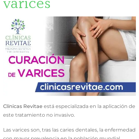
varices
Clínicas Revitae
está especializada en la aplicación de
este tratamiento no invasivo.
Las varices son, tras las caries dentales, la enfermedad
con mayor prevalencia en la población mundial