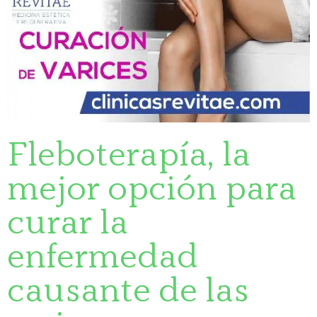
Fleboterapía, la
mejor opción para
curar la
enfermedad
causante de las