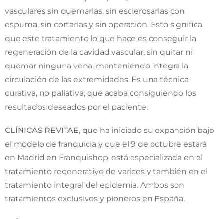
vasculares sin quemarlas, sin esclerosarlas con
espuma, sin cortarlas y sin operación. Esto significa
que este tratamiento lo que hace es conseguir la
regeneración de la cavidad vascular, sin quitar ni
quemar ninguna vena, manteniendo íntegra la
circulación de las extremidades. Es una técnica
curativa, no paliativa, que acaba consiguiendo los
resultados deseados por el paciente.
CLÍNICAS REVITAE
, que ha iniciado su expansión bajo
el modelo de franquicia y que el 9 de octubre estará
en Madrid en Franquishop, está especializada en el
tratamiento regenerativo de varices y también en el
tratamiento integral del epidemia. Ambos son
tratamientos exclusivos y pioneros en España.