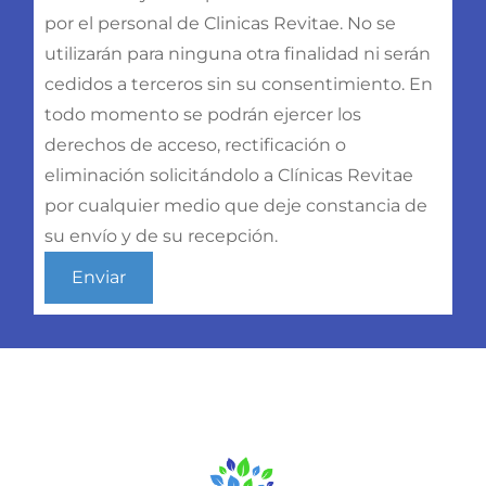
por el personal de Clinicas Revitae. No se
utilizarán para ninguna otra finalidad ni serán
cedidos a terceros sin su consentimiento. En
todo momento se podrán ejercer los
derechos de acceso, rectificación o
eliminación solicitándolo a Clínicas Revitae
por cualquier medio que deje constancia de
su envío y de su recepción.