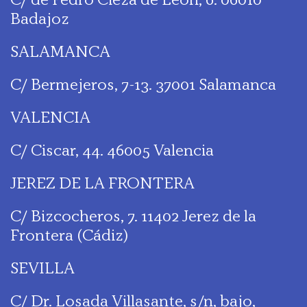
Badajoz
SALAMANCA
C/ Bermejeros, 7-13. 37001 Salamanca
VALENCIA
C/ Ciscar, 44. 46005 Valencia
JEREZ DE LA FRONTERA
C/ Bizcocheros, 7. 11402 Jerez de la
Frontera (Cádiz)
SEVILLA
C/ Dr. Losada Villasante, s/n, bajo,