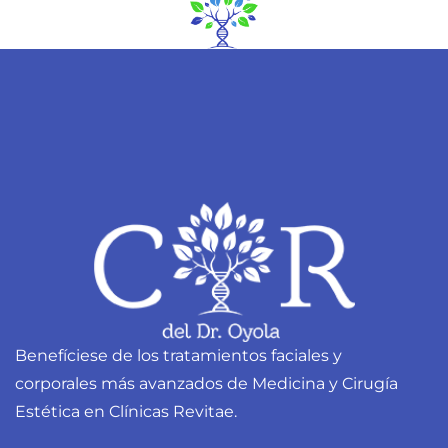
Benefíciese de los tratamientos faciales y
corporales más avanzados de Medicina y Cirugía
Estética en Clínicas Revitae.