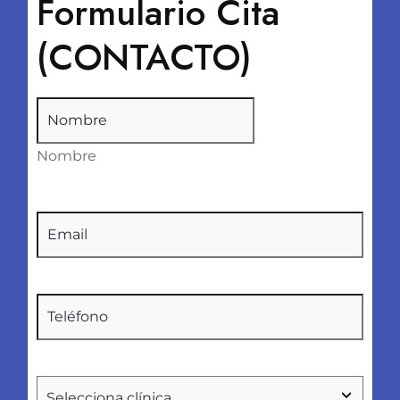
Formulario Cita
(CONTACTO)
Nombre
(Obligatorio)
Nombre
Email
(Obligatorio)
Teléfono
(Obligatorio)
Seleccionar