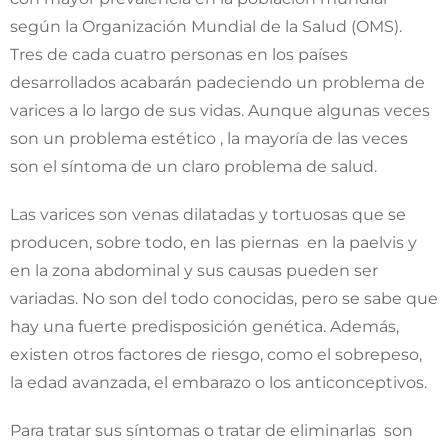
según la Organización Mundial de la Salud (OMS).
Tres de cada cuatro personas en los países
desarrollados acabarán padeciendo un problema de
varices a lo largo de sus vidas. Aunque algunas veces
son un problema estético , la mayoría de las veces
son el síntoma de un claro problema de salud.
Las varices son venas dilatadas y tortuosas que se
producen, sobre todo, en las piernas en la paelvis y
en la zona abdominal y sus causas pueden ser
variadas. No son del todo conocidas, pero se sabe que
hay una fuerte predisposición genética. Además,
existen otros factores de riesgo, como el sobrepeso,
la edad avanzada, el embarazo o los anticonceptivos.
Para tratar sus síntomas o tratar de eliminarlas son