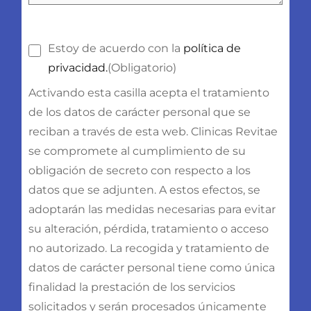
Consentimiento
(Obligatorio)
Estoy de acuerdo con la
política de
privacidad.
(Obligatorio)
Activando esta casilla acepta el tratamiento
de los datos de carácter personal que se
reciban a través de esta web. Clinicas Revitae
se compromete al cumplimiento de su
obligación de secreto con respecto a los
datos que se adjunten. A estos efectos, se
adoptarán las medidas necesarias para evitar
su alteración, pérdida, tratamiento o acceso
no autorizado. La recogida y tratamiento de
datos de carácter personal tiene como única
finalidad la prestación de los servicios
solicitados y serán procesados únicamente