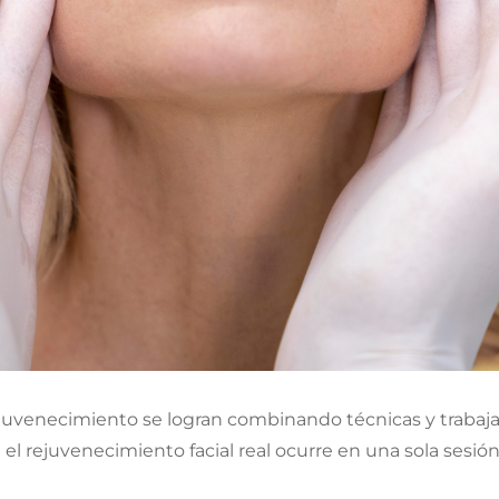
juvenecimiento se logran combinando técnicas y trabaja
el rejuvenecimiento facial real ocurre en una sola sesión