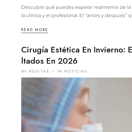
Descubre qué puedes esperar realmente de la me
la clínica y el profesional. El “antes y después
READ MORE
Cirugía Estética En Invierno:
Ltados En 2026
BY REVITAE
IN
NOTICIAS