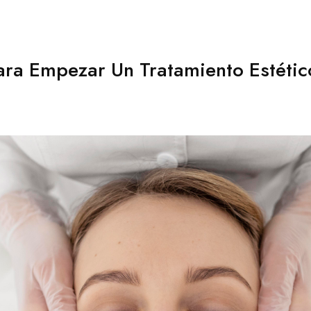
ra Empezar Un Tratamiento Estético