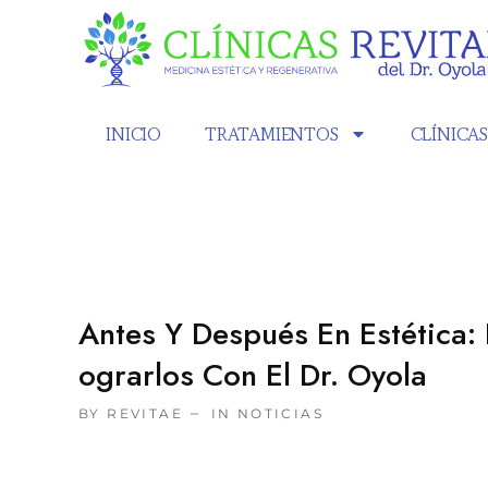
INICIO
TRATAMIENTOS
CLÍNICA
Antes Y Después En Estética:
Ograrlos Con El Dr. Oyola
BY REVITAE
IN
NOTICIAS