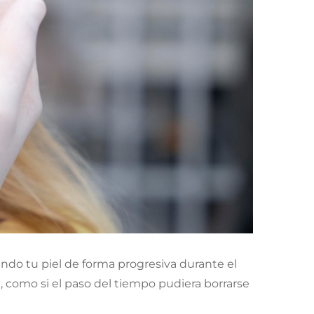
ndo tu piel de forma progresiva durante el
, como si el paso del tiempo pudiera borrarse