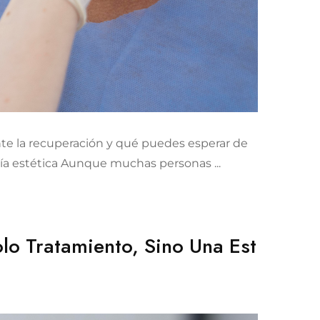
nte la recuperación y qué puedes esperar de
rugía estética Aunque muchas personas ...
lo Tratamiento, Sino Una Est