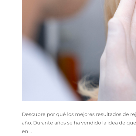
Descubre por qué los mejores resultados de re
año. Durante años se ha vendido la idea de que 
en ...