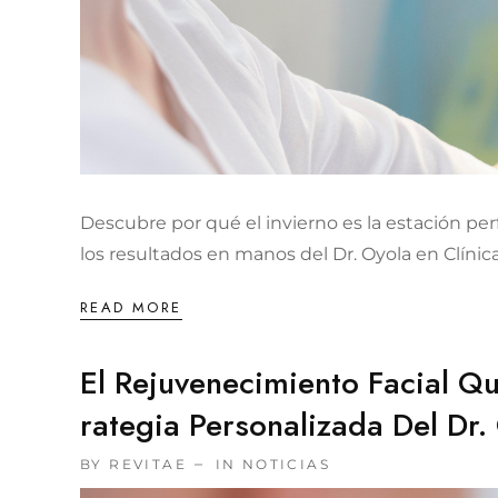
Descubre por qué el invierno es la estación pe
los resultados en manos del Dr. Oyola en Clínica
READ MORE
El Rejuvenecimiento Facial Qu
Rategia Personalizada Del Dr.
BY REVITAE
IN
NOTICIAS