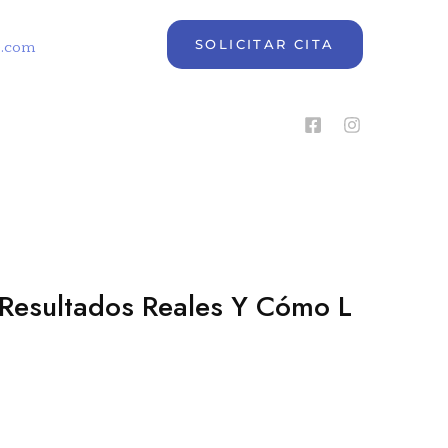
SOLICITAR CITA
e.com
 Resultados Reales Y Cómo L