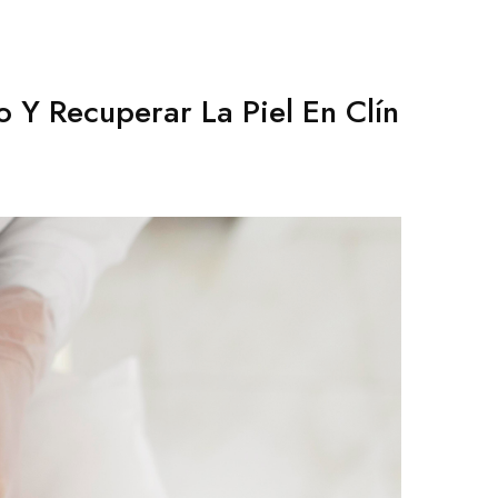
 Y Recuperar La Piel En Clín